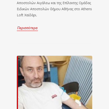
Αποστολών Αιγάλεω και της Επίλεκτης Ομάδας
Ειδικών Αποστολών δήμου Αθήνας στο Athens
Loft Χαϊδάρι.
Περισσότερα