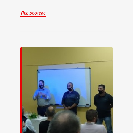
Περισσότερα