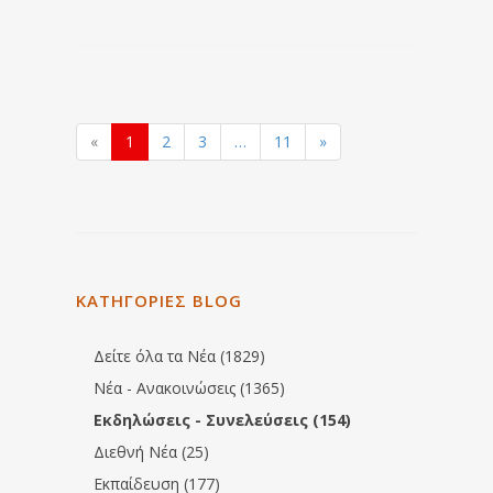
«
1
2
3
…
11
»
ΚΑΤΗΓΟΡΙΕΣ BLOG
Δείτε όλα τα Νέα (1829)
Νέα - Ανακοινώσεις (1365)
Εκδηλώσεις - Συνελεύσεις (154)
Διεθνή Νέα (25)
Εκπαίδευση (177)