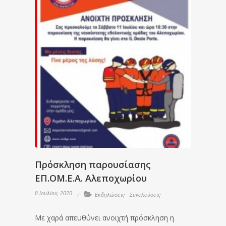
Πρόσκληση παρουσίασης
ΕΠ.ΟΜ.Ε.Α. Αλεποχωρίου
8 Ιουλίου, 2020
Εκδηλώσεις - Συνελεύσεις
Με χαρά απευθύνει ανοιχτή πρόσκληση η