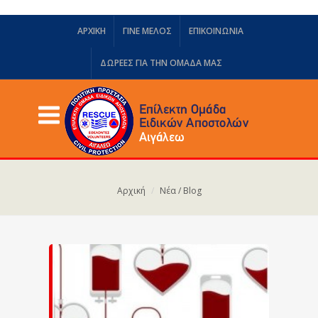
ΑΡΧΙΚΗ
ΓΙΝΕ ΜΕΛΟΣ
ΕΠΙΚΟΙΝΩΝΙΑ
ΔΩΡΕΈΣ ΓΙΑ ΤΗΝ ΟΜΆΔΑ ΜΑΣ
Αρχική
Νέα / Blog