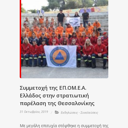
Συμμετοχή της ΕΠ.ΟΜ.Ε.Α.
Ελλάδος στην στρατιωτική
παρέλαση της Θεσσαλονίκης
31 Οκτωβρίου, 2019
Εκδηλώσεις - Συνελεύσεις
Με μεγάλη επιτυχία στέφθηκε η συμμετοχή της