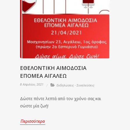
ΕΘΕΛΟΝΤΙΚΗ ΑΙΜΟΔΟΣΙΑ
ΕΠΟΜΕΑ ΑΙΓΑΛΕΩ
8 Απριλίου, 2021
Εκδηλώσεις - Συνελεύσεις
Δώστε πέντε λεπτά από τον χρόνο σας και
σώστε μία ζωή!
Περισσότερα