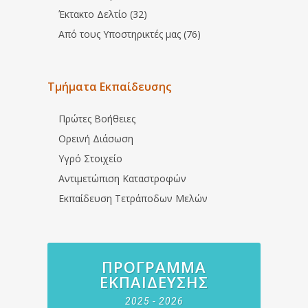
Έκτακτο Δελτίο (32)
Από τους Υποστηρικτές μας (76)
Τμήματα Εκπαίδευσης
Πρώτες Βοήθειες
Ορεινή Διάσωση
Υγρό Στοιχείο
Αντιμετώπιση Καταστροφών
Εκπαίδευση Τετράποδων Μελών
ΠΡΌΓΡΑΜΜΑ
ΕΚΠΑΊΔΕΥΣΗΣ
2025 - 2026