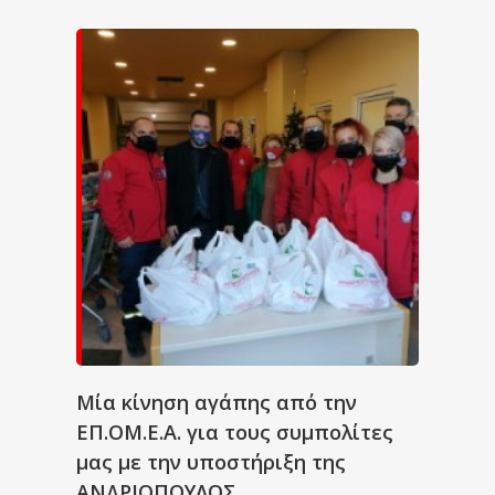
Μία κίνηση αγάπης από την
ΕΠ.ΟΜ.Ε.Α. για τους συμπολίτες
μας με την υποστήριξη της
ΑΝΔΡΙΟΠΟΥΛΟΣ