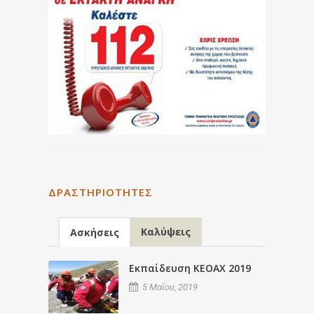
ΔΡΑΣΤΗΡΙΌΤΗΤΕΣ
Καλύψεις
Ασκήσεις
Εκπαίδευση ΚΕΟΑΧ 2019
5 Μαΐου, 2019