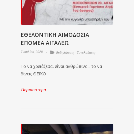
ΕΘΕΛΟΝΤΙΚΗ ΑΙΜΟΔΟΣΙΑ
ΕΠΟΜΕΑ ΑΙΓΑΛΕΩ
7 Ιουλίου, 2020
Εκδηλώσεις - Συνελεύσεις
Το να χρειάζεσαι είναι ανθρώπινο... το να
δίνεις ΘΕΪΚΟ
Περισσότερα