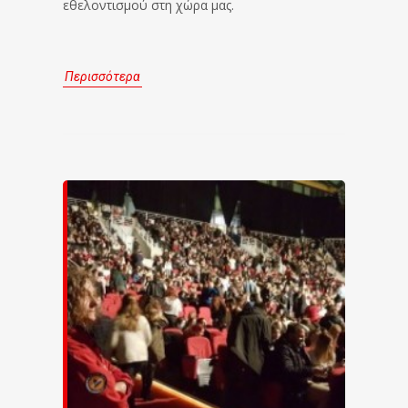
εθελοντισμού στη χώρα μας.
Περισσότερα