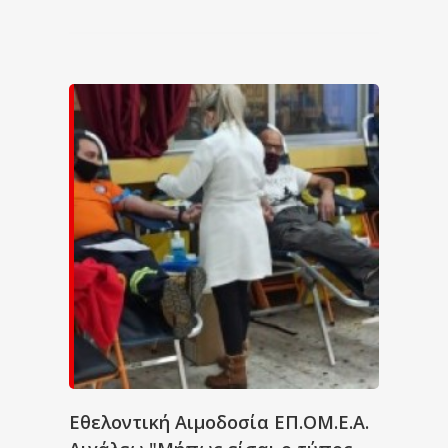
Εθελοντική Αιμοδοσία ΕΠ.ΟΜ.Ε.Α.