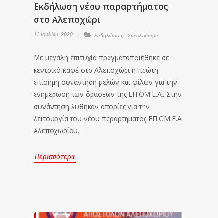
Εκδήλωση νέου παραρτήματος
στο Αλεποχώρι
11 Ιουλίου, 2020
Εκδηλώσεις - Συνελεύσεις
Με μεγάλη επιτυχία πραγματοποιήθηκε σε
κεντρικό καφέ στο Αλεποχώρι η πρώτη
επίσημη συνάντηση μελών και φίλων για την
ενημέρωση των δράσεων της ΕΠ.ΟΜ.Ε.Α.. Στην
συνάντηση λυθήκαν απορίες για την
λειτουργία του νέου παραρτήματος ΕΠ.ΟΜ.Ε.Α.
Αλεποχωρίου.
Περισσότερα