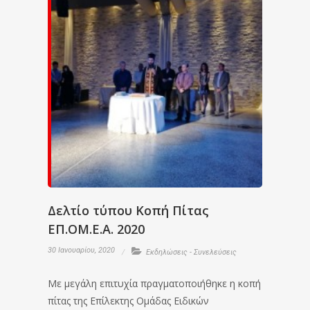
Δελτίο τύπου Κοπή Πίτας
ΕΠ.ΟΜ.Ε.Α. 2020
30 Ιανουαρίου, 2020
Εκδηλώσεις - Συνελεύσεις
Με μεγάλη επιτυχία πραγματοποιήθηκε η κοπή
πίτας της Επίλεκτης Ομάδας Ειδικών