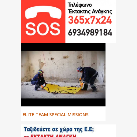
ΕLITE TEAM SPECIAL MISSIONS