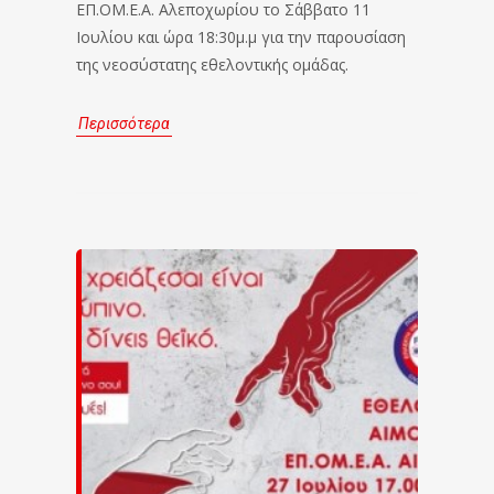
ΕΠ.ΟΜ.Ε.Α. Αλεποχωρίου το Σάββατο 11
Ιουλίου και ώρα 18:30μ.μ για την παρουσίαση
της νεοσύστατης εθελοντικής ομάδας.
Περισσότερα