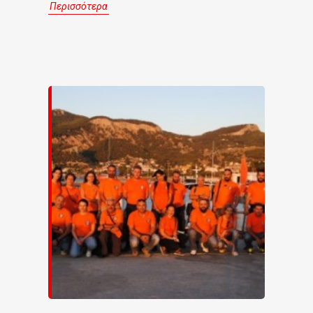
Περισσότερα