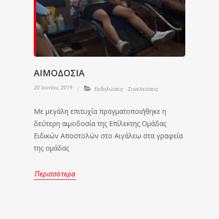
ΑΙΜΟΔΟΣΙΑ
20 Ιουνίου, 2019
Εκδηλώσεις - Συνελεύσεις
Με μεγάλη επιτυχία πραγματοποιήθηκε η
δεύτερη αιμοδοσία της Επίλεκτης Ομάδας
Ειδικών Αποστολών στο Αιγάλεω στα γραφεία
της ομάδας
Περισσότερα