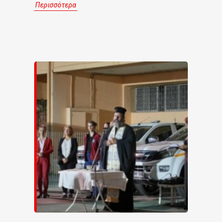
Περισσότερα