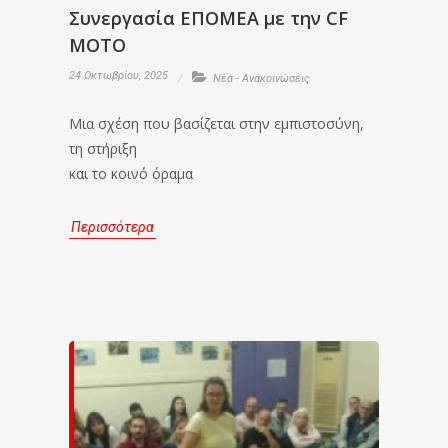
Συνεργασία ΕΠΟΜΕΑ με την CF
MOTO
24 Οκτωβρίου, 2025
Νέα - Ανακοινώσεις
Μια σχέση που βασίζεται στην εμπιστοσύνη,
τη στήριξη
και το κοινό όραμα
Περισσότερα