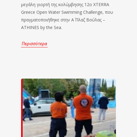
μεγάλη γιορτή της κολύμβησης 12ο XTERRA
Greece Open Water Swimming Challenge, που
πραγματοποιήθηκε στην Α΄ Πλαζ Βούλας –
ATHINES by the Sea.
Περισσότερα