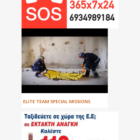
ΕLITE TEAM SPECIAL MISSIONS