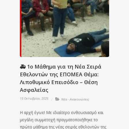
🚑 1ο Μάθημα για τη Νέα Σειρά
Εθελοντών της ΕΠΟΜΕΑ Θέμα:
Λιποθυμικό Επεισόδιο – Θέση
Ασφαλείας
15 Οκτωβρίου, 2025
Νέα - Ανακοινώσεις
Η αρχή έγινε! Με ιδιαίτερο ενθουσιασμό και
μεγάλη συμμετοχή πραγματοποιήθηκε το
πρώτο μάθημα της νέας σειράς εθελοντών της