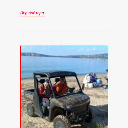
Περισσότερα