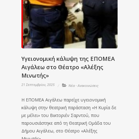
Υγειονομική κάλυψη της ΕΠΟΜΕΑ
Αιγάλεω στο Θέατρο «Αλέξης
Μινωτής»
21 Σεπτεμβρίου, 2025
Νέα - Ανακοινώσεις
Η ΕΠΟΜΕΑ Αιγάλεω παρείχε υγειονομική
κάλυψη στην θεατρική παράσταση «Η Κυρία δε
με μέλει» του Βικτοριέν Σαρντού, που
παρουσιάστηκε από τη Θεατρική Ομάδα του
Δήμου Αιγάλεω, στο Θέατρο «Αλέξης
Μινωτής».