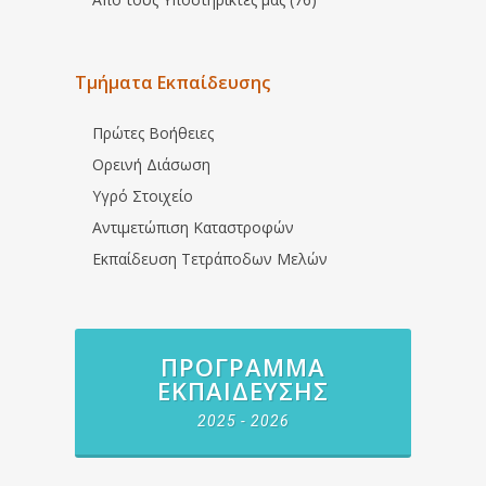
Τμήματα Εκπαίδευσης
Πρώτες Βοήθειες
Ορεινή Διάσωση
Υγρό Στοιχείο
Αντιμετώπιση Καταστροφών
Εκπαίδευση Τετράποδων Μελών
ΠΡΌΓΡΑΜΜΑ
ΕΚΠΑΊΔΕΥΣΗΣ
2025 - 2026