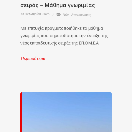
σειράς – Μάθημα γνωριμίας
14 Οκτωβρίου, 2025
Νέα - Ανακοινώσεις
Με επιτυχία πραγματοποιήθηκε το μάθημα
γνωριμίας που σηματοδότησε την έναρξη της
νέας εκπαιδευτικής σειράς της ΕΠ.ΟΜ.Ε.Α.
Περισσότερα