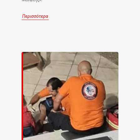
Περισσότερα