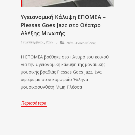
Υγειονομική Κάλυψη ΕΠΟΜΕΑ –
Plessas Goes Jazz στο Θέατρο
Αλέξης Μινωτής
19 Σεπτεμβρίου, 2025
Νέα - Ανακοινώσεις
Η ΕΠΟΜΕΑ βρέθηκε στο πλευρό του κοινού
για την υγειονομική κάλυψη της μοναδικής
μουσικής βραδιάς Plessas Goes Jazz, ένα
αφιέρωμα στον κορυφαίο Έλληνα
μουσικοσυνθέτη Μίμη Πλέσσα
Περισσότερα