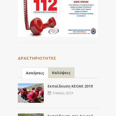
ΔΡΑΣΤΗΡΙΌΤΗΤΕΣ
Καλύψεις
Ασκήσεις
Εκπαίδευση ΚΕΟΑΧ 2019
5 Μαΐου, 2019