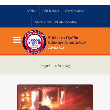
ΑΡΧΙΚΗ
ΓΙΝΕ ΜΕΛΟΣ
ΕΠΙΚΟΙΝΩΝΙΑ
ΔΩΡΕΈΣ ΓΙΑ ΤΗΝ ΟΜΆΔΑ ΜΑΣ
Αρχική
Νέα / Blog