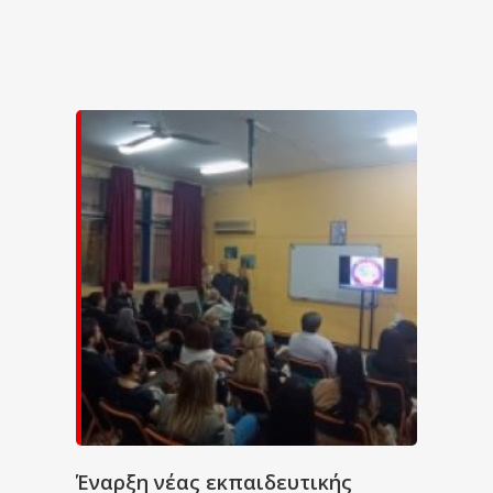
Έναρξη νέας εκπαιδευτικής