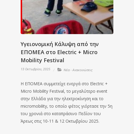
Υγειονομική Κάλυψη από την
ΕΠΟΜΕΑ στο Electric + Micro
Mobility Festival
13 Οκτωβρίου, 2025
Νέα - Ανακοινώσεις
Η ΕΠΟΜΕΑ συμμετείχε ενεργά στο Electric +
Micro Mobility Festival, το μεγαλύτερο event
στην Ελλάδα για την ηλεκτροκίνηση και το
micromobility, το οποίο φέτος γιόρτασε την 5η
του χρονιά στο καταπράσινο Πεδίον του
Άρεως στις 10-11 & 12 Οκτωβρίου 2025.