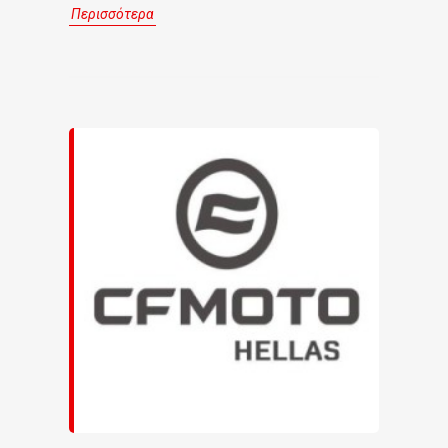
Περισσότερα