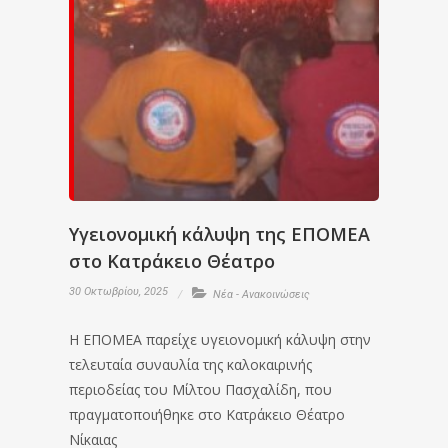
Υγειονομική κάλυψη της ΕΠΟΜΕΑ
στο Κατράκειο Θέατρο
30 Οκτωβρίου, 2025
Νέα - Ανακοινώσεις
Η ΕΠΟΜΕΑ παρείχε υγειονομική κάλυψη στην
τελευταία συναυλία της καλοκαιρινής
περιοδείας του Μίλτου Πασχαλίδη, που
πραγματοποιήθηκε στο Κατράκειο Θέατρο
Νίκαιας