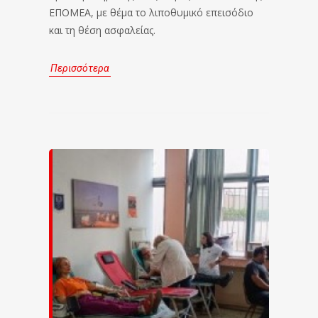
ΕΠΟΜΕΑ, με θέμα το λιποθυμικό επεισόδιο
και τη θέση ασφαλείας.
Περισσότερα