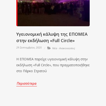
Υγειονομική κάλυψη της ΕΠΟΜΕΑ
στην εκδήλωση «Full Circle»
29 Σεπτεμβρίου, 2025
Νέα - Ανακοινώσεις
Η ΕΠΟΜΕΑ παρείχε υγειονομική κάλυψη στην
εκδήλωση «Full Circle», που πραγματοποιήθηκε
στο Πάρκο Στρατού
Περισσότερα