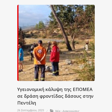
Υγειονομική κάλυψη της ΕΠΟΜΕΑ
σε δράση φροντίδας δάσους στην
Πεντέλη
26 Σεπτεμβρίου, 2025
Νέα - Ανακοινώσεις