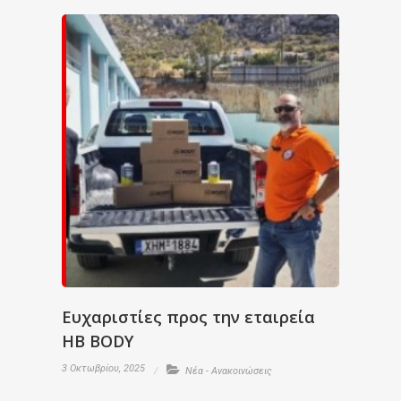
Ευχαριστίες προς την εταιρεία
HB BODY
3 Οκτωβρίου, 2025
Νέα - Ανακοινώσεις