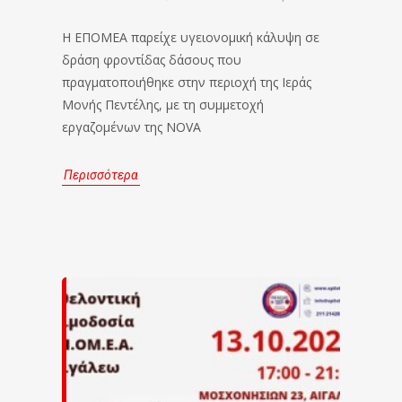
Η ΕΠΟΜΕΑ παρείχε υγειονομική κάλυψη σε
δράση φροντίδας δάσους που
πραγματοποιήθηκε στην περιοχή της Ιεράς
Μονής Πεντέλης, με τη συμμετοχή
εργαζομένων της NOVA
Περισσότερα