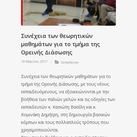
Συνέχεια των θεωρητικών
μαθημάτων για το τμήμα της
Ορεινής Διάσωσης
18 Μαρτίου, 2017
Εκπαίδευση
Συνέχεια των θεωρητικών μαθημάτων για το
τμήμα της Ορεινής Διάσωσης, με τους νέους
εκπαιδευόμενους, να εξοικειώνονται με την
βοήθεια των παλιών μελών και τις οδηγίες των
εκπαιδευτών κ. Κασιώτη Βασίλη και κ.
Κομινάκη Δημήτρη, στη δημιουργία βασικών
κόμπων και τους πολλαπλούς τρόπους που
χρησιμοποιούνται.