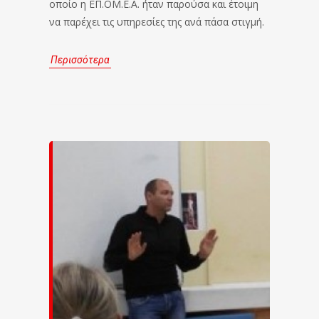
οποίο η ΕΠ.ΟΜ.Ε.Α. ήταν παρούσα και έτοιμη
να παρέχει τις υπηρεσίες της ανά πάσα στιγμή.
Περισσότερα