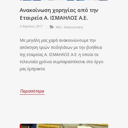
Ανακοίνωση χορηγίας από την
Εταιρεία Α. ΙΣΜΑΗΛΟΣ Α.Ε.
5 Απριλίου, 2017
Νέα - Ανακοινώσεις
Με μεγάλη μας χαρά ανακοινώνουμε την
απόκτηση τριών ποδηλάτων με την βοήθεια
της εταιρείας Α. ΙΣΜΑΗΛΟΣ Α.Ε. η οποία τα
τελευταία χρόνια συμπαραστέκεται στο έργο
μας έμπρακτα.
Περισσότερα