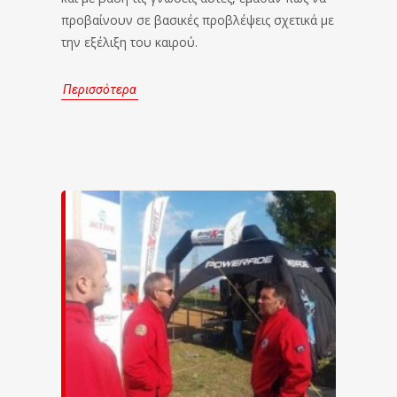
προβαίνουν σε βασικές προβλέψεις σχετικά με
την εξέλιξη του καιρού.
Περισσότερα