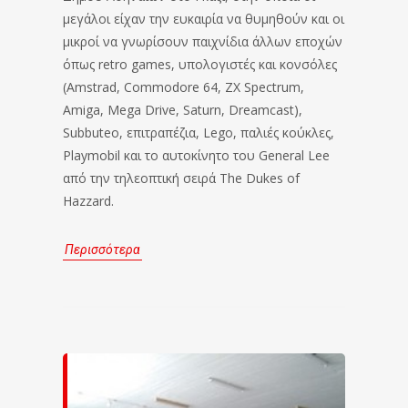
μεγάλοι είχαν την ευκαιρία να θυμηθούν και οι
μικροί να γνωρίσουν παιχνίδια άλλων εποχών
όπως retro games, υπολογιστές και κονσόλες
(Amstrad, Commodore 64, ZX Spectrum,
Amiga, Mega Drive, Saturn, Dreamcast),
Subbuteo, επιτραπέζια, Lego, παλιές κούκλες,
Playmobil και το αυτοκίνητο του General Lee
από την τηλεοπτική σειρά The Dukes of
Hazzard.
Περισσότερα