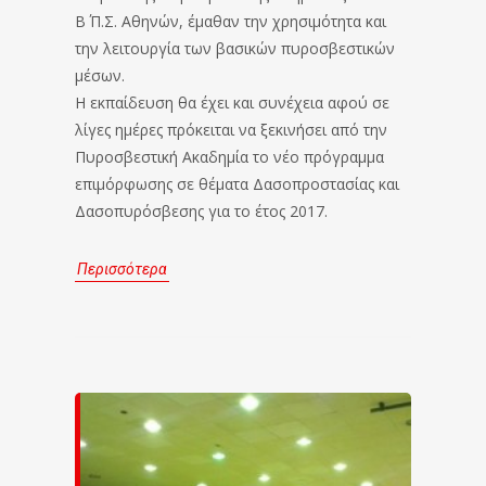
Β΄ Π.Σ. Αθηνών, έμαθαν την χρησιμότητα και
την λειτουργία των βασικών πυροσβεστικών
μέσων.
Η εκπαίδευση θα έχει και συνέχεια αφού σε
λίγες ημέρες πρόκειται να ξεκινήσει από την
Πυροσβεστική Ακαδημία το νέο πρόγραμμα
επιμόρφωσης σε θέματα Δασοπροστασίας και
Δασοπυρόσβεσης για το έτος 2017.
Περισσότερα