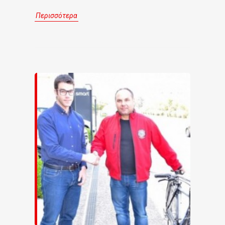
Περισσότερα