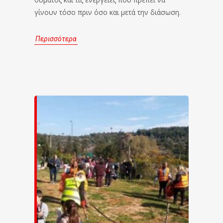
γίνουν τόσο πριν όσο και μετά την διάσωση.
Περισσότερα