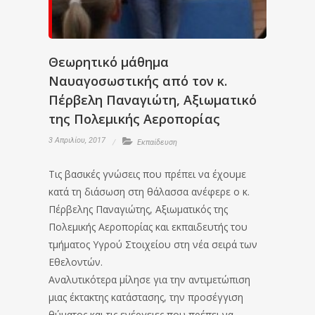
Θεωρητικό μάθημα
Ναυαγοσωστικής από τον κ.
Πέρβελη Παναγιώτη, Αξιωματικό
της Πολεμικής Αεροπορίας
3 Απριλίου, 2017
Εκπαίδευση
Τις βασικές γνώσεις που πρέπει να έχουμε
κατά τη διάσωση στη θάλασσα ανέφερε ο κ.
Πέρβελης Παναγιώτης, Αξιωματικός της
Πολεμικής Αεροπορίας και εκπαιδευτής του
τμήματος Υγρού Στοιχείου στη νέα σειρά των
Eθελοντών.
Αναλυτικότερα μίλησε για την αντιμετώπιση
μιας έκτακτης κατάστασης, την προσέγγιση
θύματος και τις ενέργειες που πρέπει να