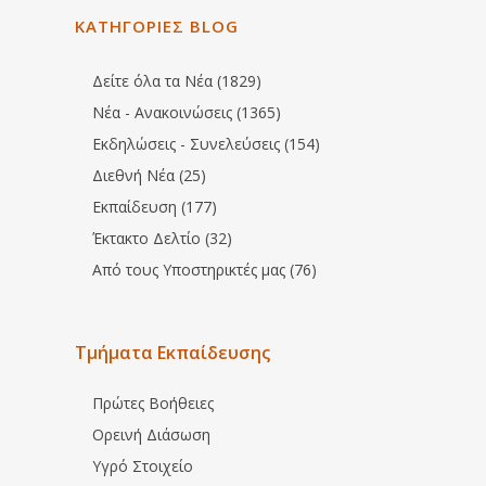
ΚΑΤΗΓΟΡΙΕΣ BLOG
Δείτε όλα τα Νέα (1829)
Νέα - Ανακοινώσεις (1365)
Εκδηλώσεις - Συνελεύσεις (154)
Διεθνή Νέα (25)
Εκπαίδευση (177)
Έκτακτο Δελτίο (32)
Από τους Υποστηρικτές μας (76)
Τμήματα Εκπαίδευσης
Πρώτες Βοήθειες
Ορεινή Διάσωση
Υγρό Στοιχείο