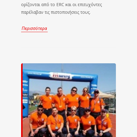
ορίζονται από το ERC και οι επιτυχόντες
παρέλαβαν τις πιστοποιήσεις τους.
Περισσότερα