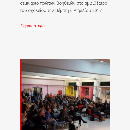
σεμινάριο πρώτων βοηθειών στο αμφιθέατρο
του σχολείου την Πέμπτη 6 Απριλίου 2017.
Περισσότερα