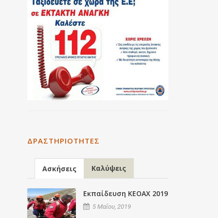
ΔΡΑΣΤΗΡΙΌΤΗΤΕΣ
Καλύψεις
Ασκήσεις
Εκπαίδευση ΚΕΟΑΧ 2019
5 Μαΐου, 2019