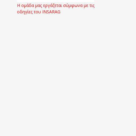
Η ομάδα μας εργάζεται σύμφωνα με τις
οδηγίες του INSARAG