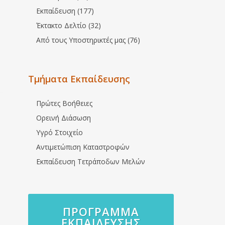
Εκπαίδευση (177)
Έκτακτο Δελτίο (32)
Από τους Υποστηρικτές μας (76)
Τμήματα Εκπαίδευσης
Πρώτες Βοήθειες
Ορεινή Διάσωση
Υγρό Στοιχείο
Αντιμετώπιση Καταστροφών
Εκπαίδευση Τετράποδων Μελών
ΠΡΌΓΡΑΜΜΑ
ΕΚΠΑΊΔΕΥΣΗΣ