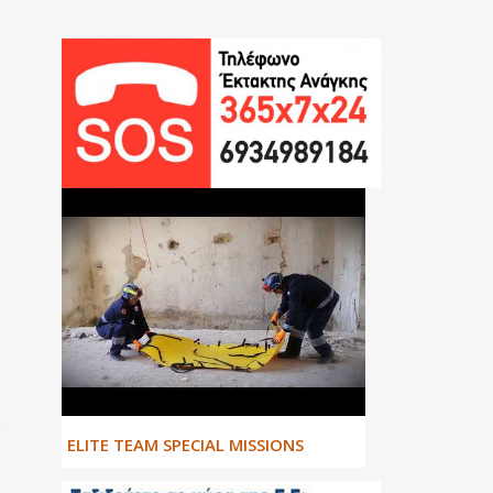
ΕLITE TEAM SPECIAL MISSIONS