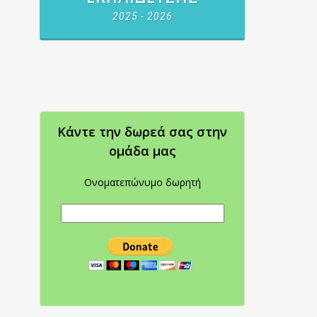
2025 - 2026
Κάντε την δωρεά σας στην
oμάδα μας
Ονοματεπώνυμο δωρητή