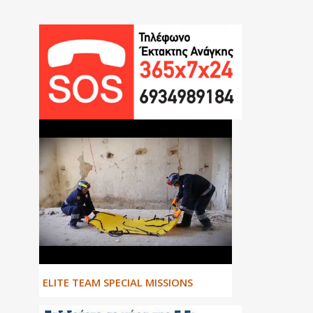
ΕLITE TEAM SPECIAL MISSIONS