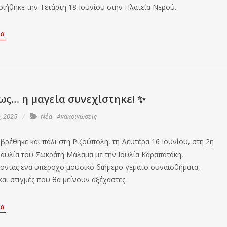
ιήθηκε την Τετάρτη 18 Ιουνίου στην Πλατεία Νερού.
ρα
ως… η μαγεία συνεχίστηκε! ✨
, 2025
Νέα - Ανακοινώσεις
ρέθηκε και πάλι στη Ριζούπολη, τη Δευτέρα 16 Ιουνίου, στη 2η
αυλία του Σωκράτη Μάλαμα με την Ιουλία Καραπατάκη,
ντας ένα υπέροχο μουσικό διήμερο γεμάτο συναισθήματα,
και στιγμές που θα μείνουν αξέχαστες.
ρα