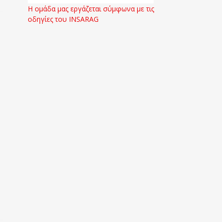
Η ομάδα μας εργάζεται σύμφωνα με τις
οδηγίες του INSARAG