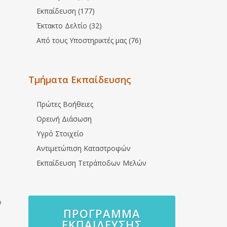
Εκπαίδευση (177)
Έκτακτο Δελτίο (32)
Από τους Υποστηρικτές μας (76)
Τμήματα Εκπαίδευσης
Πρώτες Βοήθειες
Ορεινή Διάσωση
Υγρό Στοιχείο
Αντιμετώπιση Καταστροφών
Εκπαίδευση Τετράποδων Μελών
ό
ΠΡΌΓΡΑΜΜΑ
ΕΚΠΑΊΔΕΥΣΗΣ