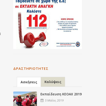
N
ΔΡΑΣΤΗΡΙΌΤΗΤΕΣ
Καλύψεις
Ασκήσεις
Εκπαίδευση ΚΕΟΑΧ 2019
5 Μαΐου, 2019