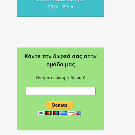
2025 - 2026
Κάντε την δωρεά σας στην
oμάδα μας
Ονοματεπώνυμο δωρητή