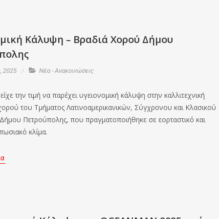
ομική Κάλυψη – Βραδιά Χορού Δήμου
πολης
, 2025
Νέα - Ανακοινώσεις
ίχε την τιμή να παρέχει υγειονομική κάλυψη στην καλλιτεχνική
ορού του Τμήματος Λατινοαμερικανικών, Σύγχρονου και Κλασικού
Δήμου Πετρούπολης, που πραγματοποιήθηκε σε εορταστικό και
πωσιακό κλίμα.
ρα