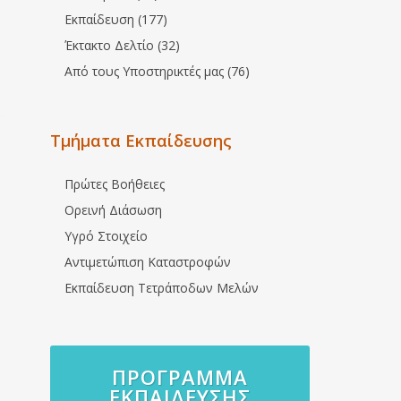
Εκπαίδευση (177)
Έκτακτο Δελτίο (32)
Από τους Υποστηρικτές μας (76)
Τμήματα Εκπαίδευσης
Πρώτες Βοήθειες
Ορεινή Διάσωση
Υγρό Στοιχείο
Αντιμετώπιση Καταστροφών
Εκπαίδευση Τετράποδων Μελών
ΠΡΌΓΡΑΜΜΑ
ΕΚΠΑΊΔΕΥΣΗΣ