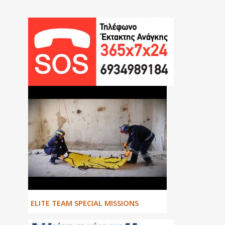
ΕLITE TEAM SPECIAL MISSIONS