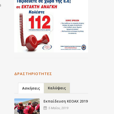
s
ΔΡΑΣΤΗΡΙΌΤΗΤΕΣ
Καλύψεις
Ασκήσεις
Εκπαίδευση ΚΕΟΑΧ 2019
5 Μαΐου, 2019