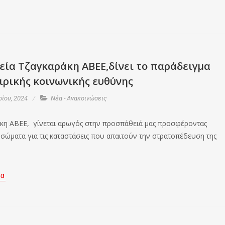
εία Τζαγκαράκη ΑΒΕΕ,δίνει το παράδειγμα
ιρικής κοινωνικής ευθύνης
ρίου, 2024
Νέα - Ανακοινώσεις
κη ΑΒΕΕ, γίνεται αρωγός στην προσπάθειά μας προσφέροντας
 σώματα για τις καταστάσεις που απαιτούν την στρατοπέδευση της
ρα