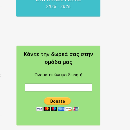
2025 - 2026
Κάντε την δωρεά σας στην
oμάδα μας
ς
Ονοματεπώνυμο δωρητή