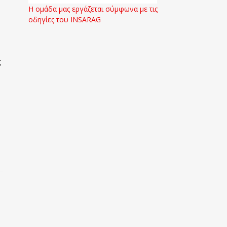
Η ομάδα μας εργάζεται σύμφωνα με τις
οδηγίες του INSARAG
ς