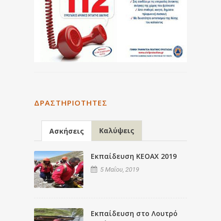
ΔΡΑΣΤΗΡΙΌΤΗΤΕΣ
Καλύψεις
Ασκήσεις
Εκπαίδευση ΚΕΟΑΧ 2019
5 Μαΐου, 2019
Εκπαίδευση στο Λουτρό