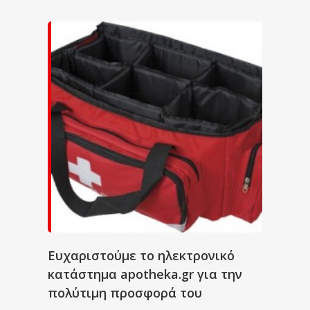
Ευχαριστούμε το ηλεκτρονικό
κατάστημα apotheka.gr για την
πολύτιμη προσφορά του