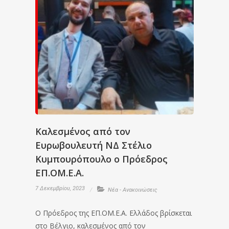
Καλεσμένος από τον
Ευρωβουλευτή ΝΔ Στέλιο
Κυμπουρόπουλο ο Πρόεδρος
ΕΠ.ΟΜ.Ε.Α.
7 Δεκεμβρίου, 2023
Νέα - Ανακοινώσεις
Ο Πρόεδρος της ΕΠ.ΟΜ.Ε.Α. Ελλάδος βρίσκεται
στο Βέλγιο, καλεσμένος από τον