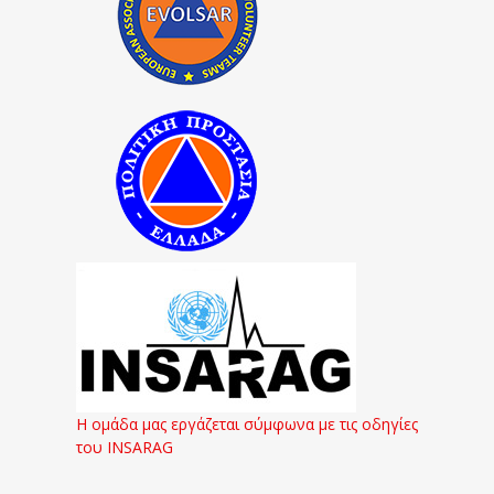
Η ομάδα μας εργάζεται σύμφωνα με τις οδηγίες
του INSARAG