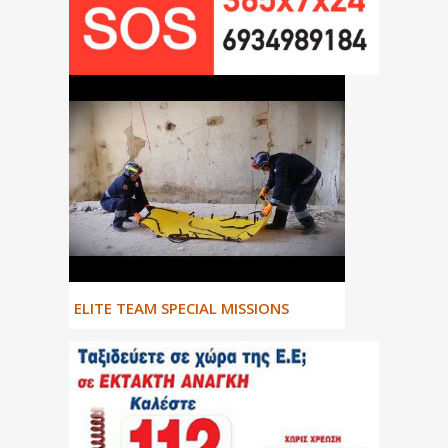
ΕLITE TEAM SPECIAL MISSIONS