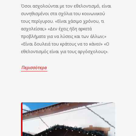
Όσοι ασχολούνται με τον εθελοντισμό, είναι
συνηθισμένοι στα σχόλια του κοινωνικού
τους περίγυρου. «Είναι χάσιμο χρόνου, τι
ασχολείσαι;» «Δεν έχεις ήδη αρκετά
προβλήματα για να λύσεις και των άλλων;»
«Είναι δουλειά του κράτους να το κάνει!» «Ο
εθελοντισμός είναι για τους αργόσχολους».
Περισσότερα