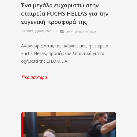
Ένα μεγάλο ευχαριστώ στην
εταιρεία FUCHS HELLAS για την
ευγενική προσφορά της
13 Δεκεμβρίου, 2023
Νέα - Ανακοινώσεις
Αναγνωρίζοντας της ανάγκες μας, η εταιρεία
Fuchs Hellas, προσέφερε λιπαντικά για τα
οχήματα της ΕΠ.ΟΜ.Ε.Α.
Περισσότερα