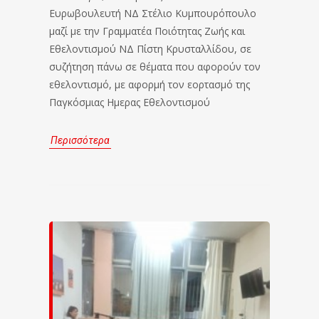
Ευρωβουλευτή ΝΔ Στέλιο Κυμπουρόπουλο
μαζί με την Γραμματέα Ποιότητας Ζωής και
Εθελοντισμού ΝΔ Πίστη Κρυσταλλίδου, σε
συζήτηση πάνω σε θέματα που αφορούν τον
εθελοντισμό, με αφορμή τον εορτασμό της
Παγκόσμιας Ημερας Εθελοντισμού
Περισσότερα