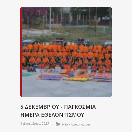
5 ΔΕΚΕΜΒΡΙΟΥ - ΠΑΓΚΟΣΜΙΑ
ΗΜΕΡΑ ΕΘΕΛΟΝΤΙΣΜΟΥ
5 Δεκεμβρίου, 2023
Νέα - Ανακοινώσεις