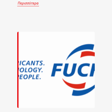
Περισσότερα