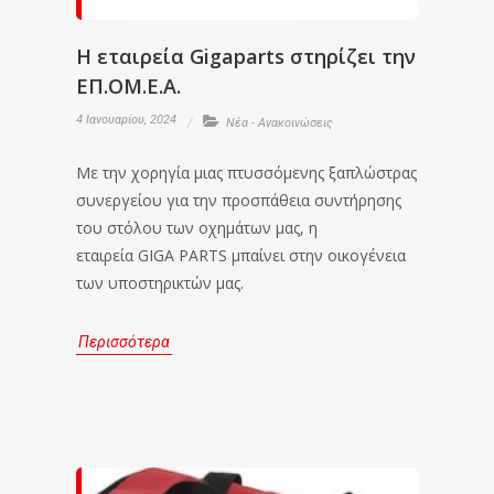
Η εταιρεία Gigaparts στηρίζει την
ΕΠ.ΟΜ.Ε.Α.
4 Ιανουαρίου, 2024
Νέα - Ανακοινώσεις
Με την χορηγία μιας πτυσσόμενης ξαπλώστρας
συνεργείου για την προσπάθεια συντήρησης
του στόλου των οχημάτων μας, η
εταιρεία GIGA PARTS μπαίνει στην οικογένεια
των υποστηρικτών μας.
Περισσότερα