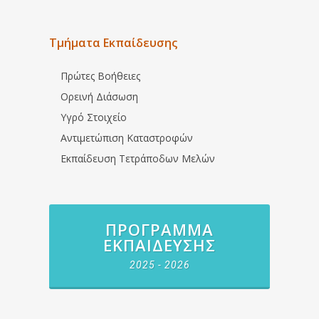
Τμήματα Εκπαίδευσης
Πρώτες Βοήθειες
Ορεινή Διάσωση
Υγρό Στοιχείο
Αντιμετώπιση Καταστροφών
Εκπαίδευση Τετράποδων Μελών
ΠΡΌΓΡΑΜΜΑ
ΕΚΠΑΊΔΕΥΣΗΣ
2025 - 2026