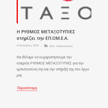
H ΡΥΘΜΟΣ ΜΕΤΑΞΟΤΥΠΙΕΣ
στηρίζει την ΕΠ.ΟΜ.Ε.Α.
4 Ιανουαρίου, 2024
Νέα - Ανακοινώσεις
Θα θέλαμε να ευχαριστήσουμε την
εταιρεία ΡΥΘΜΟΣ ΜΕΤΑΞΟΤΥΠΙΕΣ για την
εμπιστοσύνη της και την στήριξή της στο έργο
μας
Περισσότερα