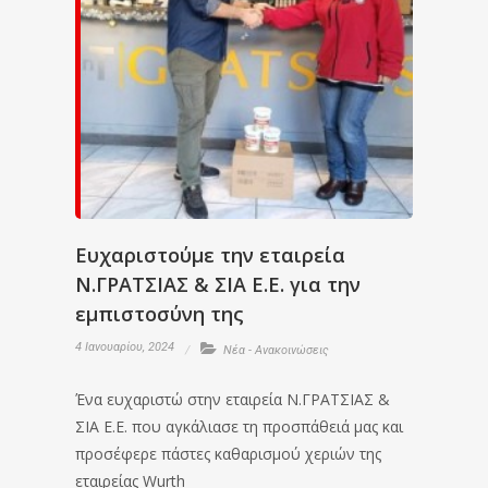
Ευχαριστούμε την εταιρεία
Ν.ΓΡΑΤΣΙΑΣ & ΣΙΑ Ε.Ε. για την
εμπιστοσύνη της
4 Ιανουαρίου, 2024
Νέα - Ανακοινώσεις
Ένα ευχαριστώ στην εταιρεία Ν.ΓΡΑΤΣΙΑΣ &
ΣΙΑ Ε.Ε. που αγκάλιασε τη προσπάθειά μας και
προσέφερε πάστες καθαρισμού χεριών της
εταιρείας Wurth