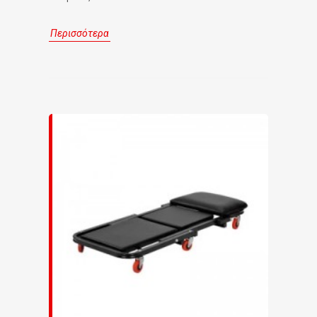
Περισσότερα