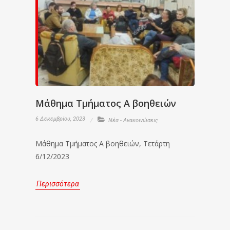
Μάθημα Τμήματος Α βοηθειών
6 Δεκεμβρίου, 2023
Νέα - Ανακοινώσεις
Μάθημα Τμήματος Α βοηθειών, Τετάρτη
6/12/2023
Περισσότερα