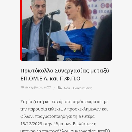
Πρωτόκολλο Συνεργασίας μεταξύ
ΕΠ.ΟΜ.Ε.Α. και Π.Φ.Π.Ο.
18 Δεκεμβρίου, 2023
Νέα - Ανακοινώσεις
Σε μία ζεστή και ευχάριστη ατμόσφαιρα και με
την παρουσία εκλεκτών προσκεκλημένων και
φίλων, πραγματοποιήθηκε τη Δευτέρα
18/12/2023 στην έδρα των Επιλέκτων η
υπογραφή πρωτοκόλλου συνεργασίας μεταξύ