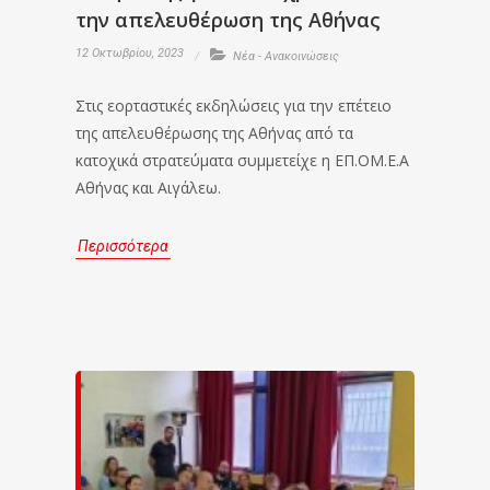
την απελευθέρωση της Αθήνας
12 Οκτωβρίου, 2023
Νέα - Ανακοινώσεις
Στις εορταστικές εκδηλώσεις για την επέτειο
της απελευθέρωσης της Αθήνας από τα
κατοχικά στρατεύματα συμμετείχε η ΕΠ.ΟΜ.Ε.Α
Αθήνας και Αιγάλεω.
Περισσότερα