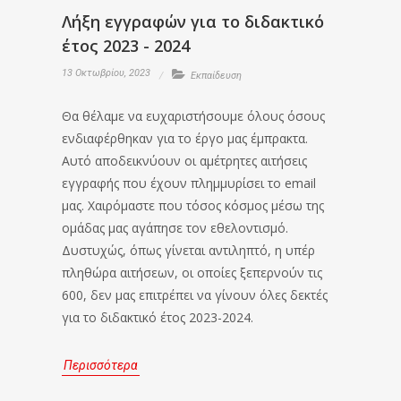
Λήξη εγγραφών για το διδακτικό
έτος 2023 - 2024
13 Οκτωβρίου, 2023
Εκπαίδευση
Θα θέλαμε να ευχαριστήσουμε όλους όσους
ενδιαφέρθηκαν για το έργο μας έμπρακτα.
Αυτό αποδεικνύουν οι αμέτρητες αιτήσεις
εγγραφής που έχουν πλημμυρίσει το email
μας. Χαιρόμαστε που τόσος κόσμος μέσω της
ομάδας μας αγάπησε τον εθελοντισμό.
Δυστυχώς, όπως γίνεται αντιληπτό, η υπέρ
πληθώρα αιτήσεων, οι οποίες ξεπερνούν τις
600, δεν μας επιτρέπει να γίνουν όλες δεκτές
για το διδακτικό έτος 2023-2024.
Περισσότερα