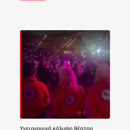
Υγειονομική κάλυψη θέατρο