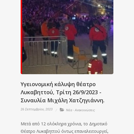
Υγειονομική κάλυψη θέατρο
Λυκαβηττού, Τρίτη 26/9/2023 -
Συναυλία Μιχάλη Χατζηγιάννη.
26 Σεπτεμβρίου, 2023
Νέα - Ανακοινώσεις
Μετά από 12 ολόκληρα χρόνια, το Δημοτικό
Θέατρο Λυκαβηττού όντως επαναλειτουργεί,