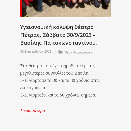
Υγειονομική κάλυψη θέατρο
Πέτρας, Σάββατο 30/9/2023 -
Βασίλης Παπακωνσταντίνου.
30 Σεπτεμβρίου, 2023
Νέα - Ανακοινώσεις
Στο θέατρο που έχει σημαδευτεί με τις
μεγαλύτερες συναυλίες του Βασίλη.
Εκεί γιόρτασε τα 30 και τα 40 χρόνια στην
δισκογραφία.
Εκεί γιορταζει και τα 50 χρόνια, σήμερα.
Περισσότερα