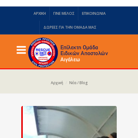
ΑΡΧΙΚΗ
ΓΙΝΕ ΜΕΛΟΣ
ΕΠΙΚΟΙΝΩΝΙΑ
ΔΩΡΕΈΣ ΓΙΑ ΤΗΝ ΟΜΆΔΑ ΜΑΣ
Αρχική
Νέα / Blog