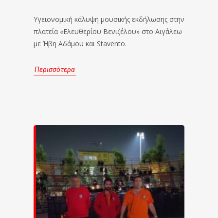
Υγειονομική κάλυψη μουσικής εκδήλωσης στην
πλατεία «Ελευθερίου Βενιζέλου» στο Αιγάλεω
με Ήβη Αδάμου και Stavento.
Περισσότερα