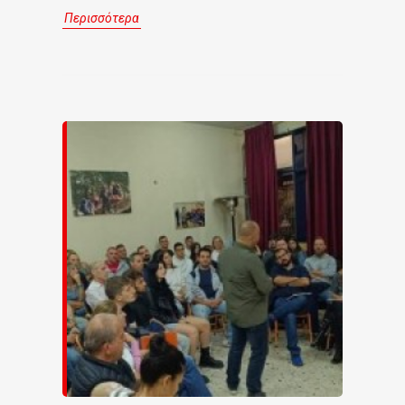
Περισσότερα