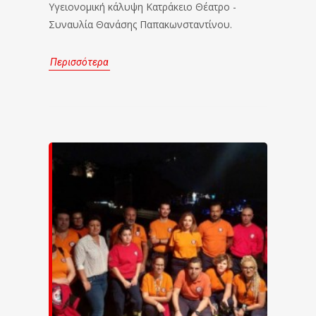
Υγειονομική κάλυψη Κατράκειο Θέατρο -
Συναυλία Θανάσης Παπακωνσταντίνου.
Περισσότερα