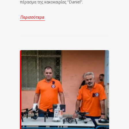
πέρασμα της κακοκαιρίας “Daniel”.
Περισσότερα