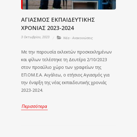
ΑΓΙΑΣΜΟΣ ΕΚΠΑΙΔΕΥΤΙΚΗΣ
ΧΡΟΝΙΑΣ 2023-2024
3 Οκτωβρίου, 2023
Νέα - Ανακοινώσεις
Με την παρουσία εκλεκτών προσκεκλημένων
και φίλων τελέστηκε τη Δευτέρα 2/10/2023
στον προαύλιο χώρο των γραφείων της
ΕΠ.ΟΜ.Ε.Α. Αιγάλεω, ο ετήσιος Αγιασμός για
την έναρξη της νέας εκπαιδευτικής χρονιάς
2023-2024.
Περισσότερα