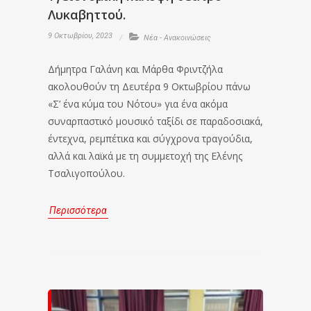
Λυκαβηττού.
9 Οκτωβρίου, 2023
Νέα - Ανακοινώσεις
Δήμητρα Γαλάνη και Μάρθα Φριντζήλα
ακολουθούν τη Δευτέρα 9 Οκτωβρίου πάνω
«Σ’ ένα κύμα του Νότου» για ένα ακόμα
συναρπαστικό μουσικό ταξίδι σε παραδοσιακά,
έντεχνα, ρεμπέτικα και σύγχρονα τραγούδια,
αλλά και λαϊκά με τη συμμετοχή της Ελένης
Τσαλιγοπούλου.
Περισσότερα