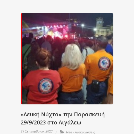
«Λευκή Νύχτα» την Παρασκευή
29/9/2023 στο Αιγάλεω
29 Σεπτεμβρίου, 2023
Νέα - Ανακοινώσεις