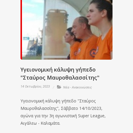
Υγειονομική κάλυψη γήπεδο
"Σταύρος Μαυροθαλασσίτης"
14 Οκτωβρίου, 2023
Νέα - Ανακοινώσεις
Υγειονομική κάλυψη γήπεδο "Σταύρος
Μαυροθαλασσίτης", Σάββατο 14/10/2023,
αγώνα για την 3η αγωνιστική Super League,
Αιγάλεω - Καλαμάτα.