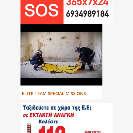
ΕLITE TEAM SPECIAL MISSIONS