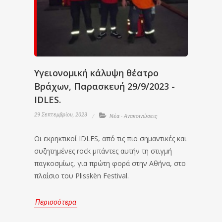
Υγειονομική κάλυψη θέατρο
Βράχων, Παρασκευή 29/9/2023 -
IDLES.
29 Σεπτεμβρίου, 2023
Νέα - Ανακοινώσεις
Οι εκρηκτικοί IDLES, από τις πιο σημαντικές και
συζητημένες rock μπάντες αυτήν τη στιγμή
παγκοσμίως, για πρώτη φορά στην Αθήνα, στο
πλαίσιο του Plisskën Festival.
Περισσότερα