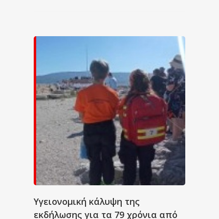
Υγειονομική κάλυψη της
εκδήλωσης για τα 79 χρόνια από