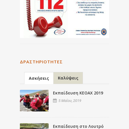
ΔΡΑΣΤΗΡΙΌΤΗΤΕΣ
Καλύψεις
Ασκήσεις
Εκπαίδευση ΚΕΟΑΧ 2019
5 Μαΐου, 2019
Εκπαίδευση στο Λουτρό