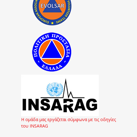
Η ομάδα μας εργάζεται σύμφωνα με τις οδηγίες
του INSARAG