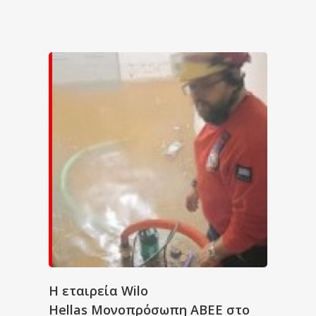
Η εταιρεία Wilo
Hellas Μονοπρόσωπη ABEE στο