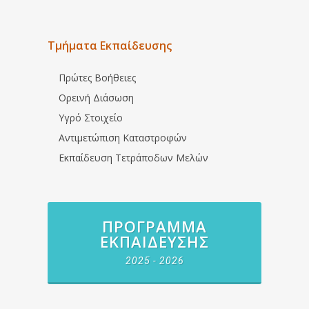
Τμήματα Εκπαίδευσης
Πρώτες Βοήθειες
Ορεινή Διάσωση
Υγρό Στοιχείο
Αντιμετώπιση Καταστροφών
Εκπαίδευση Τετράποδων Μελών
ΠΡΌΓΡΑΜΜΑ
ΕΚΠΑΊΔΕΥΣΗΣ
2025 - 2026