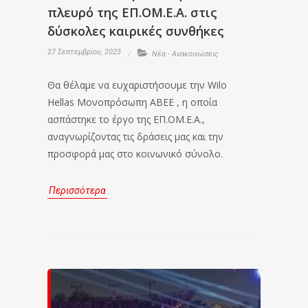
πλευρό της ΕΠ.ΟΜ.Ε.Α. στις
δύσκολες καιρικές συνθήκες
27 Σεπτεμβρίου, 2023
Νέα - Ανακοινώσεις
Θα θέλαμε να ευχαριστήσουμε την Wilo
Hellas Μονοπρόσωπη ABEE , η οποία
ασπάστηκε το έργο της ΕΠ.ΟΜ.Ε.Α.,
αναγνωρίζοντας τις δράσεις μας και την
προσφορά μας στο κοινωνικό σύνολο.
Περισσότερα