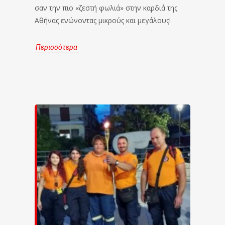
σαν την πιο «ζεστή φωλιά» στην καρδιά της
Αθήνας ενώνοντας μικρούς και μεγάλους!
Περισσότερα