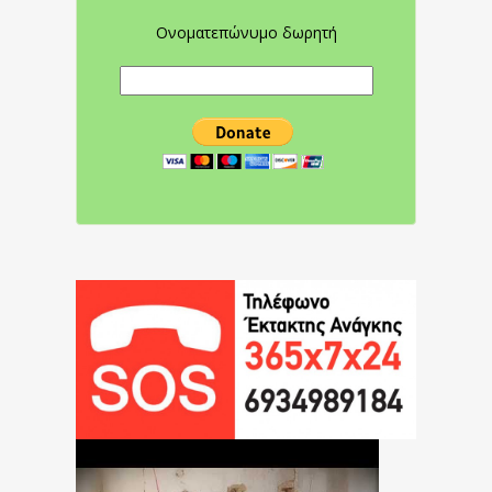
Ονοματεπώνυμο δωρητή