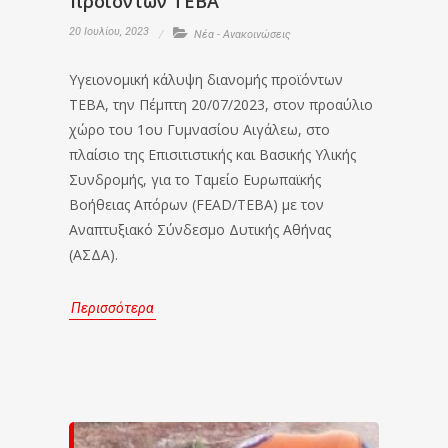
προϊόντων ΤΕΒΑ
20 Ιουλίου, 2023
Νέα - Ανακοινώσεις
Υγειονομική κάλυψη διανομής προϊόντων
ΤΕΒΑ, την Πέμπτη 20/07/2023, στον προαύλιο
χώρο του 1ου Γυμνασίου Αιγάλεω, στο
πλαίσιο της Επισιτιστικής και Βασικής Υλικής
Συνδρομής, για το Ταμείο Ευρωπαϊκής
Βοήθειας Απόρων (FEAD/ΤΕΒΑ) με τον
Αναπτυξιακό Σύνδεσμο Δυτικής Αθήνας
(ΑΣΔΑ).
Περισσότερα