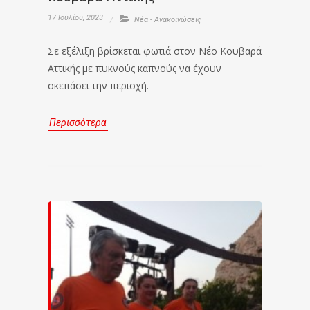
17 Ιουλίου, 2023
Νέα - Ανακοινώσεις
Σε εξέλιξη βρίσκεται φωτιά στον Νέο Κουβαρά
Αττικής με πυκνούς καπνούς να έχουν
σκεπάσει την περιοχή.
Περισσότερα