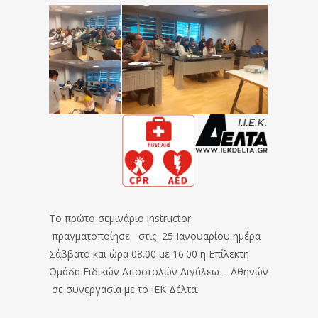
Το πρώτο σεμινάριο instructor
πραγματοποίησε στις 25 Ιανουαρίου ημέρα
Σάββατο και ώρα 08.00 με 16.00 η Επίλεκτη
Ομάδα Ειδικών Αποστολών Αιγάλεω – Αθηνών
σε συνεργασία με το ΙΕΚ Δέλτα.