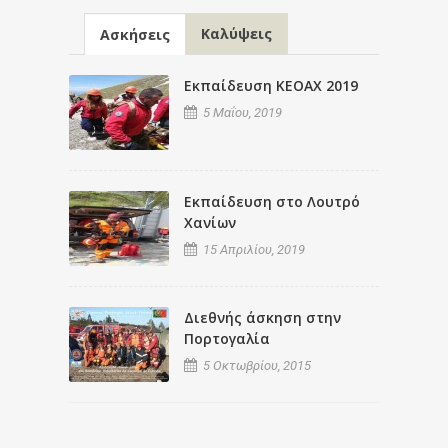
Καλύψεις
Ασκήσεις
Εκπαίδευση ΚΕΟΑΧ 2019
5 Μαΐου, 2019
Εκπαίδευση στο Λουτρό
Χανίων
15 Απριλίου, 2019
Διεθνής άσκηση στην
Πορτογαλία
5 Οκτωβρίου, 2015