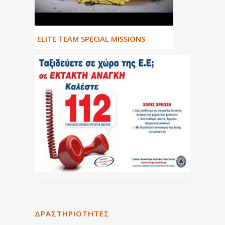
ΕLITE TEAM SPECIAL MISSIONS
ΔΡΑΣΤΗΡΙΌΤΗΤΕΣ