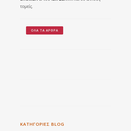
τομείς.
ΌΛΑ ΤΑ ΆΡΘΡΑ
ΚΑΤΗΓΟΡΙΕΣ BLOG