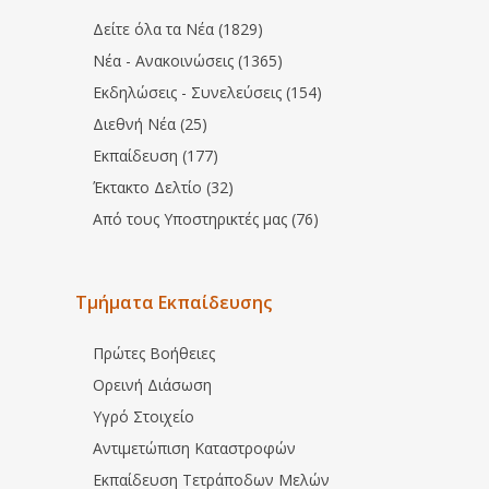
Δείτε όλα τα Νέα (1829)
Νέα - Ανακοινώσεις (1365)
Εκδηλώσεις - Συνελεύσεις (154)
Διεθνή Νέα (25)
Εκπαίδευση (177)
Έκτακτο Δελτίο (32)
Από τους Υποστηρικτές μας (76)
Τμήματα Εκπαίδευσης
Πρώτες Βοήθειες
Ορεινή Διάσωση
Υγρό Στοιχείο
Αντιμετώπιση Καταστροφών
Εκπαίδευση Τετράποδων Μελών