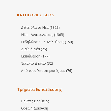
ΚΑΤΗΓΟΡΙΕΣ BLOG
Δείτε όλα τα Νέα (1829)
Νέα - Ανακοινώσεις (1365)
Εκδηλώσεις - Συνελεύσεις (154)
Διεθνή Νέα (25)
Εκπαίδευση (177)
Έκτακτο Δελτίο (32)
Από τους Υποστηρικτές μας (76)
Τμήματα Εκπαίδευσης
Πρώτες Βοήθειες
Ορεινή Διάσωση