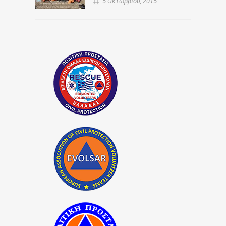
5 Οκτωβρίου, 2015