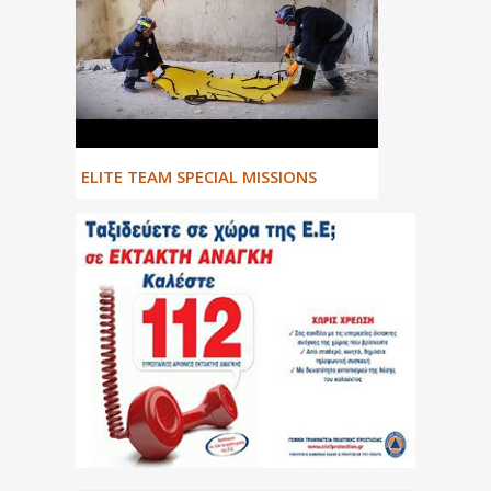
ΕLITE TEAM SPECIAL MISSIONS