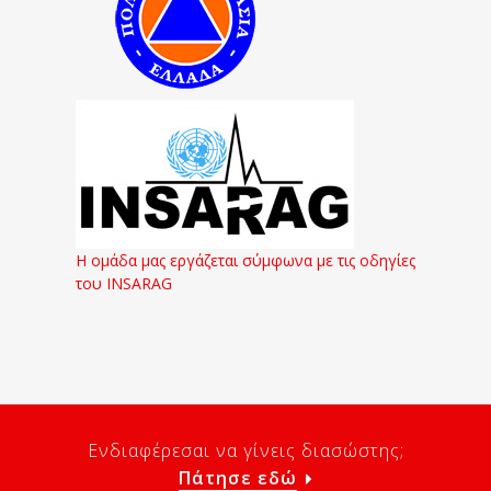
Η ομάδα μας εργάζεται σύμφωνα με τις οδηγίες
του INSARAG
Ενδιαφέρεσαι να γίνεις διασώστης;
Πάτησε εδώ