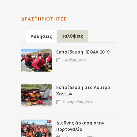
ΔΡΑΣΤΗΡΙΌΤΗΤΕΣ
Καλύψεις
Ασκήσεις
Εκπαίδευση ΚΕΟΑΧ 2019
5 Μαΐου, 2019
Εκπαίδευση στο Λουτρό
Χανίων
15 Απριλίου, 2019
Διεθνής άσκηση στην
Πορτογαλία