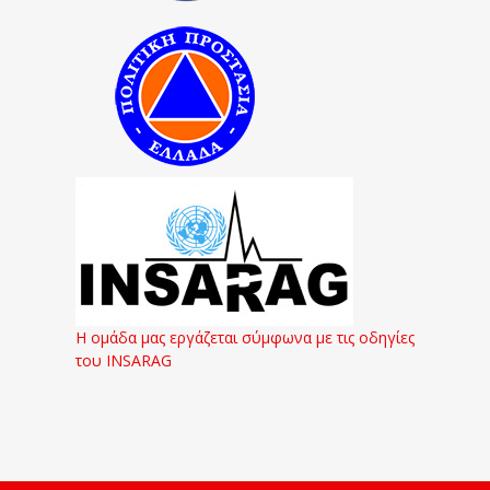
Η ομάδα μας εργάζεται σύμφωνα με τις οδηγίες
του INSARAG