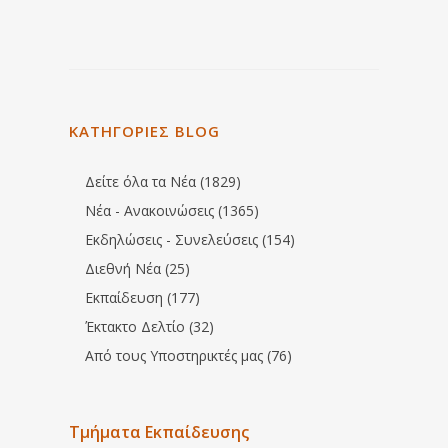
ΚΑΤΗΓΟΡΙΕΣ BLOG
Δείτε όλα τα Νέα (1829)
Νέα - Ανακοινώσεις (1365)
Εκδηλώσεις - Συνελεύσεις (154)
Διεθνή Νέα (25)
Εκπαίδευση (177)
Έκτακτο Δελτίο (32)
Από τους Υποστηρικτές μας (76)
Τμήματα Εκπαίδευσης