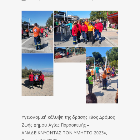
Υγειονομική κάλυψη της δράσης «8ος Δρόμος
Ζωής Δήμου Αγίας Παρασκευής –
ΑΝΑΔΕΙΚΝΥΟΝΤΑΣ ΤΟΝ ΥΜΗΤΤΟ 2023»,