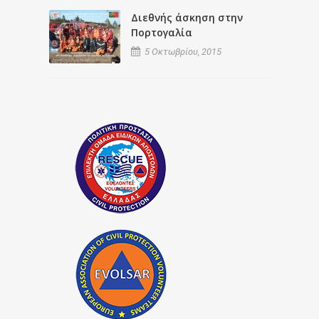
Διεθνής άσκηση στην
Πορτογαλία
5 Οκτωβρίου, 2015