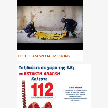
ΕLITE TEAM SPECIAL MISSIONS