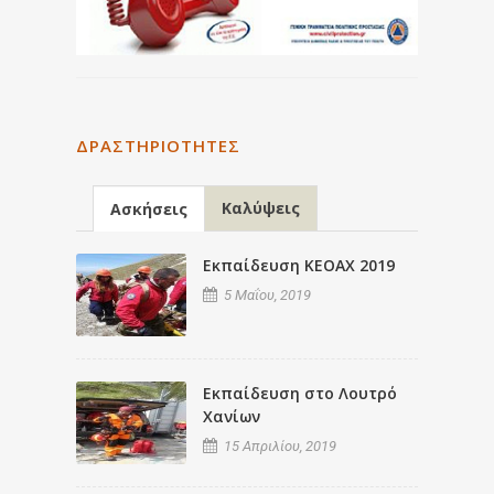
ΔΡΑΣΤΗΡΙΌΤΗΤΕΣ
Καλύψεις
Ασκήσεις
Εκπαίδευση ΚΕΟΑΧ 2019
5 Μαΐου, 2019
Εκπαίδευση στο Λουτρό
Χανίων
15 Απριλίου, 2019