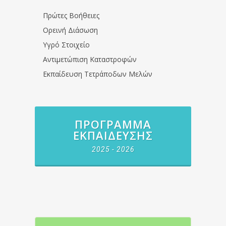
Πρώτες Βοήθειες
Ορεινή Διάσωση
Υγρό Στοιχείο
Αντιμετώπιση Καταστροφών
Εκπαίδευση Τετράποδων Μελών
ΠΡΌΓΡΑΜΜΑ
ΕΚΠΑΊΔΕΥΣΗΣ
2025 - 2026