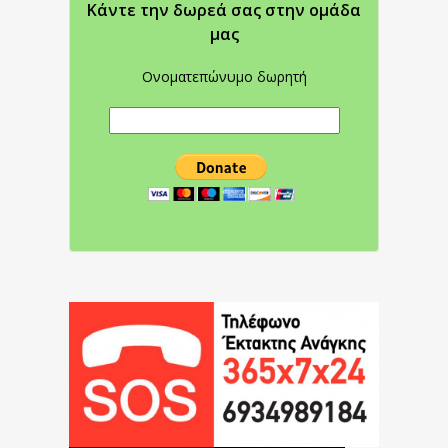
Κάντε την δωρεά σας στην oμάδα
μας
Ονοματεπώνυμο δωρητή