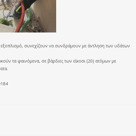
ους εξοπλισμό, συνεχίζουν να συνδράμουν με άντληση των υδάτων
κούν τα φαινόμενα, σε βάρδιες των είκοσι (20) ατόμων με
ατα.
9184