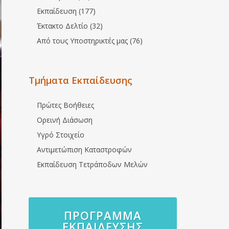
Εκπαίδευση (177)
Έκτακτο Δελτίο (32)
Από τους Υποστηρικτές μας (76)
Τμήματα Εκπαίδευσης
Πρώτες Βοήθειες
Ορεινή Διάσωση
Υγρό Στοιχείο
Αντιμετώπιση Καταστροφών
Εκπαίδευση Τετράποδων Μελών
ΠΡΌΓΡΑΜΜΑ
ΕΚΠΑΊΔΕΥΣΗΣ