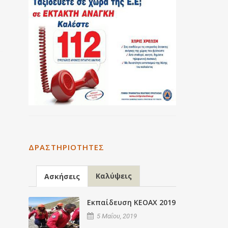
ΔΡΑΣΤΗΡΙΌΤΗΤΕΣ
Καλύψεις
Ασκήσεις
Εκπαίδευση ΚΕΟΑΧ 2019
5 Μαΐου, 2019