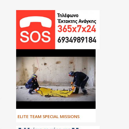
ΕLITE TEAM SPECIAL MISSIONS