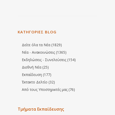
ΚΑΤΗΓΟΡΙΕΣ BLOG
Δείτε όλα τα Νέα (1829)
Νέα - Ανακοινώσεις (1365)
Εκδηλώσεις - Συνελεύσεις (154)
Διεθνή Νέα (25)
Εκπαίδευση (177)
Έκτακτο Δελτίο (32)
Από τους Υποστηρικτές μας (76)
Τμήματα Εκπαίδευσης