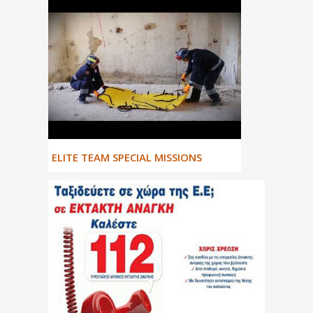
ΕLITE TEAM SPECIAL MISSIONS