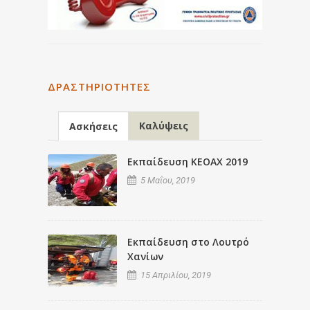
ΔΡΑΣΤΗΡΙΌΤΗΤΕΣ
Καλύψεις
Ασκήσεις
Εκπαίδευση ΚΕΟΑΧ 2019
5 Μαΐου, 2019
Εκπαίδευση στο Λουτρό
Χανίων
15 Απριλίου, 2019