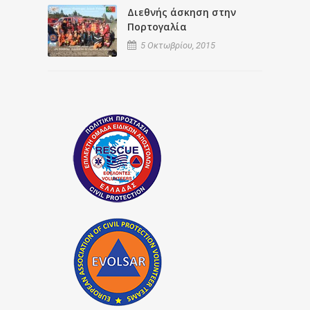
Διεθνής άσκηση στην
Πορτογαλία
5 Οκτωβρίου, 2015