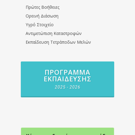
Πρώτες Βοήθειες
Ορεινή Διάσωση
Υγρό Στοιχείο
Αντιμετώπιση Καταστροφών
Εκπαίδευση Τετράποδων Μελών
ΠΡΌΓΡΑΜΜΑ
ΕΚΠΑΊΔΕΥΣΗΣ
2025 - 2026