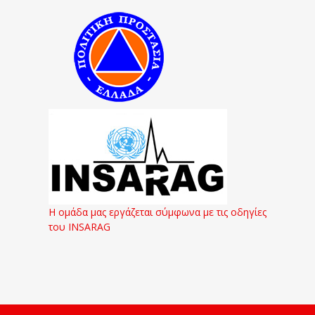
Η ομάδα μας εργάζεται σύμφωνα με τις οδηγίες
του INSARAG