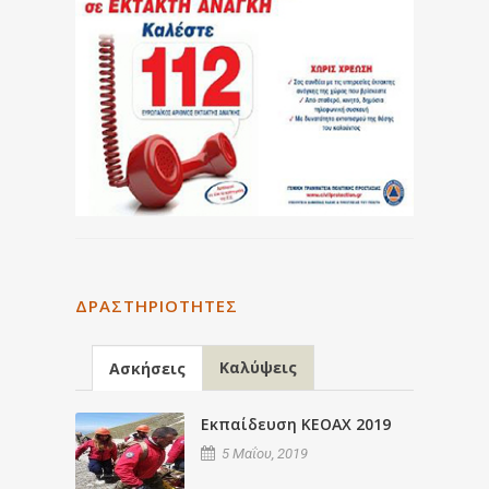
ΔΡΑΣΤΗΡΙΌΤΗΤΕΣ
Καλύψεις
Ασκήσεις
Εκπαίδευση ΚΕΟΑΧ 2019
5 Μαΐου, 2019