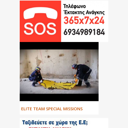
ΕLITE TEAM SPECIAL MISSIONS