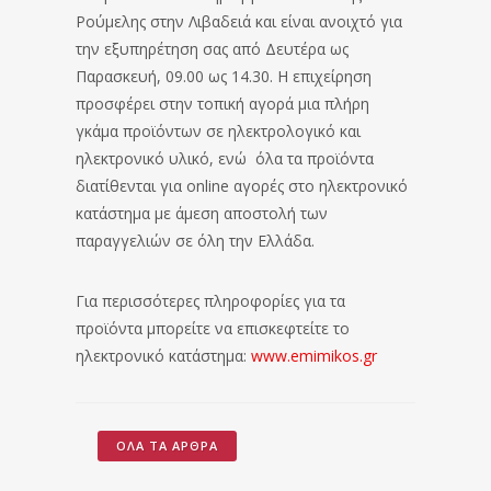
Ρούμελης στην Λιβαδειά και είναι ανοιχτό για
την εξυπηρέτηση σας από Δευτέρα ως
Παρασκευή, 09.00 ως 14.30. Η επιχείρηση
προσφέρει στην τοπική αγορά μια πλήρη
γκάμα προϊόντων σε ηλεκτρολογικό και
ηλεκτρονικό υλικό, ενώ όλα τα προϊόντα
διατίθενται για online αγορές στο ηλεκτρονικό
κατάστημα με άμεση αποστολή των
παραγγελιών σε όλη την Ελλάδα.
Για περισσότερες πληροφορίες για τα
προϊόντα μπορείτε να επισκεφτείτε το
ηλεκτρονικό κατάστημα:
www.emimikos.gr
ΌΛΑ ΤΑ ΆΡΘΡΑ