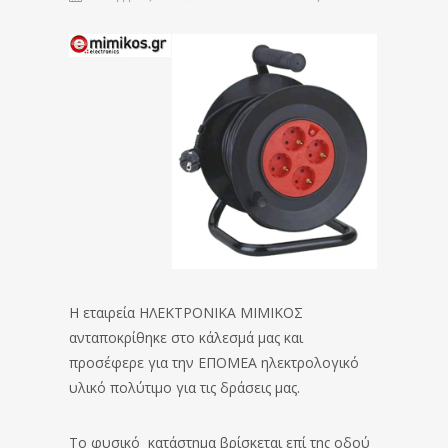
Η εταιρεία ΗΛΕΚΤΡΟΝΙΚΑ ΜΙΜΙΚΟΣ
ανταποκρίθηκε στο κάλεσμά μας και
προσέφερε για την ΕΠΟΜΕΑ ηλεκτρολογικό
υλικό πολύτιμο για τις δράσεις μας.
Το φυσικό κατάστημα βρίσκεται επί της οδού