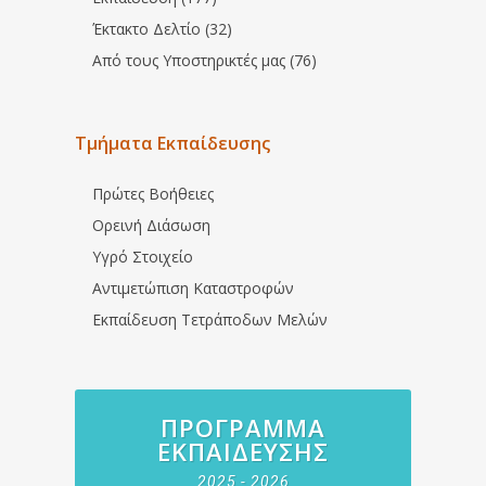
Έκτακτο Δελτίο (32)
Από τους Υποστηρικτές μας (76)
Τμήματα Εκπαίδευσης
Πρώτες Βοήθειες
Ορεινή Διάσωση
Υγρό Στοιχείο
Αντιμετώπιση Καταστροφών
Εκπαίδευση Τετράποδων Μελών
ΠΡΌΓΡΑΜΜΑ
ΕΚΠΑΊΔΕΥΣΗΣ
2025 - 2026