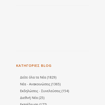
ΚΑΤΗΓΟΡΙΕΣ BLOG
Δείτε όλα τα Νέα (1829)
Νέα - Ανακοινώσεις (1365)
Εκδηλώσεις - Συνελεύσεις (154)
Διεθνή Νέα (25)
Εκπαίδευση (177)