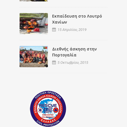
Εκπαίδευση στο Λουτρό
Χανίων
15 Απριλίου, 2019
Διεθνής άσκηση στην
Πορτογαλία
5 Οκτωβρίου, 2015