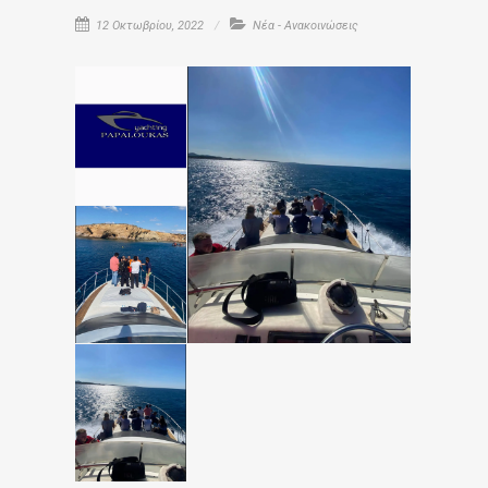
12 Οκτωβρίου, 2022
Νέα - Ανακοινώσεις