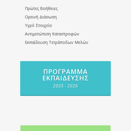
Πρώτες Βοήθειες
Ορεινή Διάσωση
Υγρό Στοιχείο
Αντιμετώπιση Καταστροφών
Εκπαίδευση Τετράποδων Μελών
ΠΡΌΓΡΑΜΜΑ
ΕΚΠΑΊΔΕΥΣΗΣ
2025 - 2026