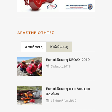
ΔΡΑΣΤΗΡΙΌΤΗΤΕΣ
Καλύψεις
Ασκήσεις
Εκπαίδευση ΚΕΟΑΧ 2019
5 Μαΐου, 2019
Εκπαίδευση στο Λουτρό
Χανίων
15 Απριλίου, 2019