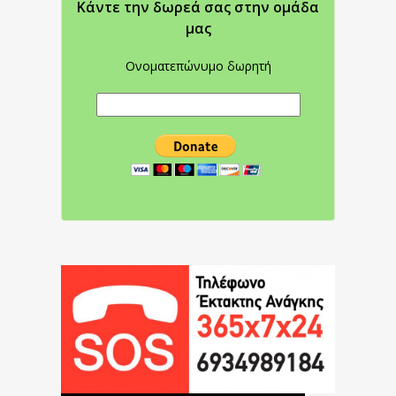
Κάντε την δωρεά σας στην oμάδα
μας
Ονοματεπώνυμο δωρητή