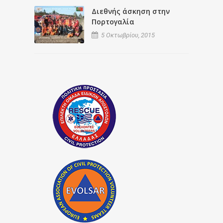
Διεθνής άσκηση στην
Πορτογαλία
5 Οκτωβρίου, 2015