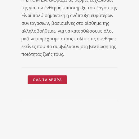
της για την ένθερμη υποστήριξη του έργου της.
Είναι πολύ σημαντική η ανάπτυξη ευρύτερων
συνεργασιών, βασισμένες στο αίσθημα της
αλληλοβοήθειας, για να κατορθώσουμε όλοι
μαζί να παρέχουμε στους πολίτες τις συνθήκες
εκείνες που θα συμβάλλουν στη βελτίωση της
ποιότητας ζωής τους.
ΌΛΑ ΤΑ ΆΡΘΡΑ