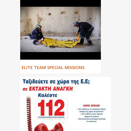
ΕLITE TEAM SPECIAL MISSIONS