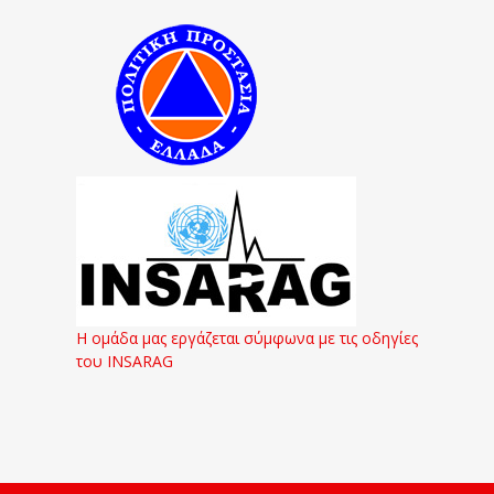
Η ομάδα μας εργάζεται σύμφωνα με τις οδηγίες
του INSARAG