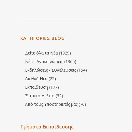
ΚΑΤΗΓΟΡΙΕΣ BLOG
Δείτε όλα τα Νέα (1829)
Νέα - Ανακοινώσεις (1365)
Εκδηλώσεις - Συνελεύσεις (154)
Διεθνή Νέα (25)
Εκπαίδευση (177)
Έκτακτο Δελτίο (32)
Από τους Υποστηρικτές μας (76)
Τμήματα Εκπαίδευσης