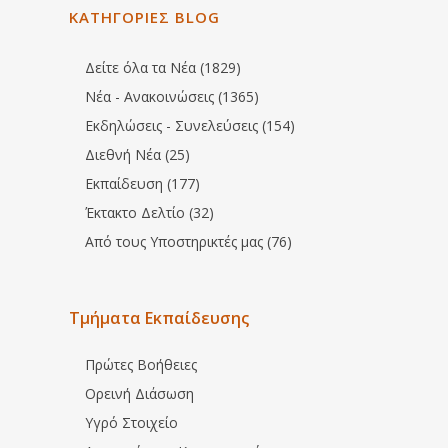
ΚΑΤΗΓΟΡΙΕΣ BLOG
Δείτε όλα τα Νέα (1829)
Νέα - Ανακοινώσεις (1365)
Εκδηλώσεις - Συνελεύσεις (154)
Διεθνή Νέα (25)
Εκπαίδευση (177)
Έκτακτο Δελτίο (32)
Από τους Υποστηρικτές μας (76)
Τμήματα Εκπαίδευσης
Πρώτες Βοήθειες
Ορεινή Διάσωση
Υγρό Στοιχείο