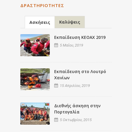
ΔΡΑΣΤΗΡΙΌΤΗΤΕΣ
Καλύψεις
Ασκήσεις
Εκπαίδευση ΚΕΟΑΧ 2019
5 Μαΐου, 2019
Εκπαίδευση στο Λουτρό
Χανίων
15 Απριλίου, 2019
Διεθνής άσκηση στην
Πορτογαλία
5 Οκτωβρίου, 2015