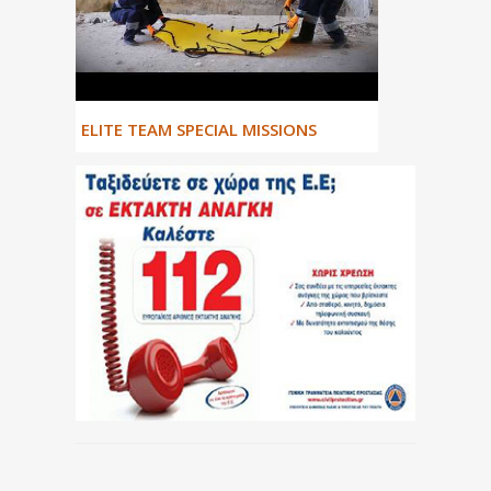
ΕLITE TEAM SPECIAL MISSIONS