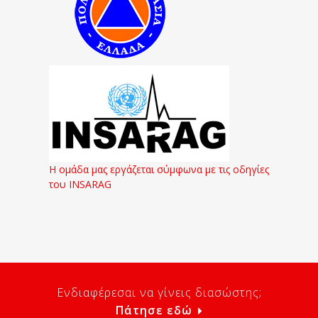
Η ομάδα μας εργάζεται σύμφωνα με τις οδηγίες
του INSARAG
Ενδιαφέρεσαι να γίνεις διασώστης;
Πάτησε εδώ