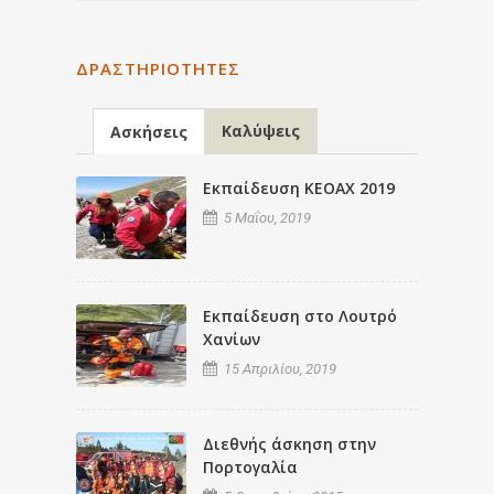
ΔΡΑΣΤΗΡΙΌΤΗΤΕΣ
Καλύψεις
Ασκήσεις
Εκπαίδευση ΚΕΟΑΧ 2019
5 Μαΐου, 2019
Εκπαίδευση στο Λουτρό
Χανίων
15 Απριλίου, 2019
Διεθνής άσκηση στην
Πορτογαλία