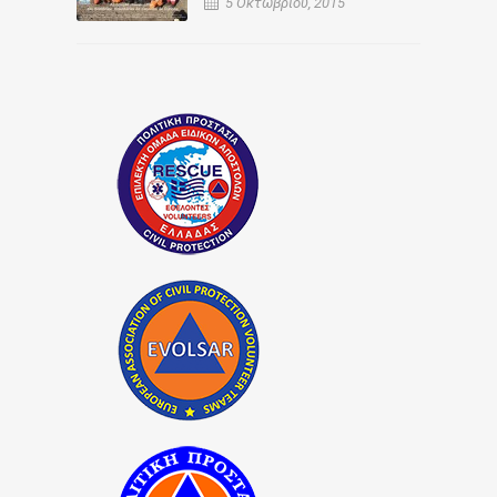
5 Οκτωβρίου, 2015