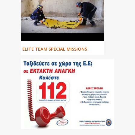
ΕLITE TEAM SPECIAL MISSIONS