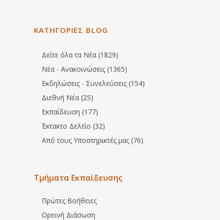
ΚΑΤΗΓΟΡΙΕΣ BLOG
Δείτε όλα τα Νέα (1829)
Νέα - Ανακοινώσεις (1365)
Εκδηλώσεις - Συνελεύσεις (154)
Διεθνή Νέα (25)
Εκπαίδευση (177)
Έκτακτο Δελτίο (32)
Από τους Υποστηρικτές μας (76)
Τμήματα Εκπαίδευσης
Πρώτες Βοήθειες
Ορεινή Διάσωση