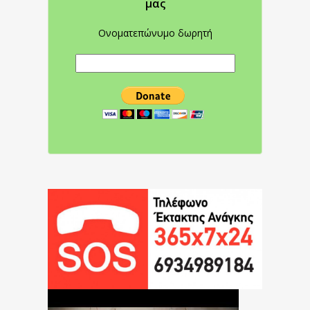
μας
Ονοματεπώνυμο δωρητή