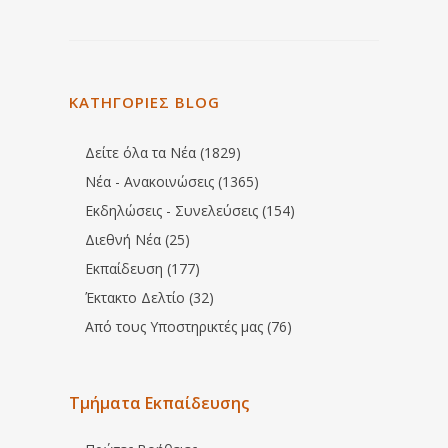
ΚΑΤΗΓΟΡΙΕΣ BLOG
Δείτε όλα τα Νέα (1829)
Νέα - Ανακοινώσεις (1365)
Εκδηλώσεις - Συνελεύσεις (154)
Διεθνή Νέα (25)
Εκπαίδευση (177)
Έκτακτο Δελτίο (32)
Από τους Υποστηρικτές μας (76)
Τμήματα Εκπαίδευσης