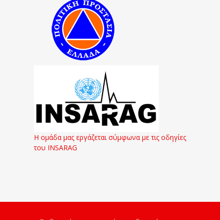
Η ομάδα μας εργάζεται σύμφωνα με τις οδηγίες
του INSARAG