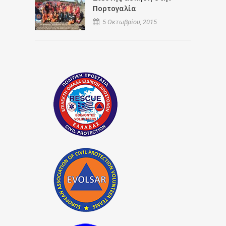
Πορτογαλία
5 Οκτωβρίου, 2015