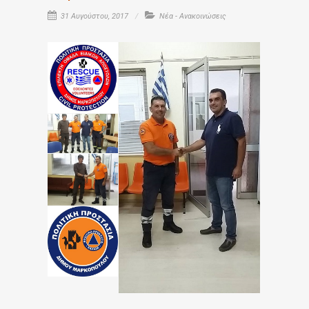
31 Αυγούστου, 2017
Νέα - Ανακοινώσεις