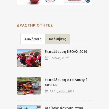
ΔΡΑΣΤΗΡΙΌΤΗΤΕΣ
Καλύψεις
Ασκήσεις
Εκπαίδευση ΚΕΟΑΧ 2019
5 Μαΐου, 2019
Εκπαίδευση στο Λουτρό
Χανίων
15 Απριλίου, 2019
Διεθνής άσκηση στην