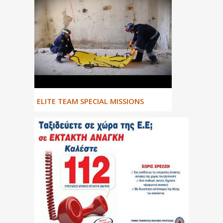
ΕLITE TEAM SPECIAL MISSIONS