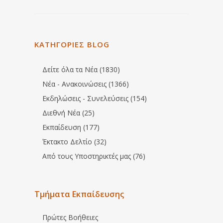
ΚΑΤΗΓΟΡΙΕΣ BLOG
Δείτε όλα τα Νέα (1830)
Νέα - Ανακοινώσεις (1366)
Εκδηλώσεις - Συνελεύσεις (154)
Διεθνή Νέα (25)
Εκπαίδευση (177)
Έκτακτο Δελτίο (32)
Από τους Υποστηρικτές μας (76)
Τμήματα Εκπαίδευσης
Πρώτες Βοήθειες