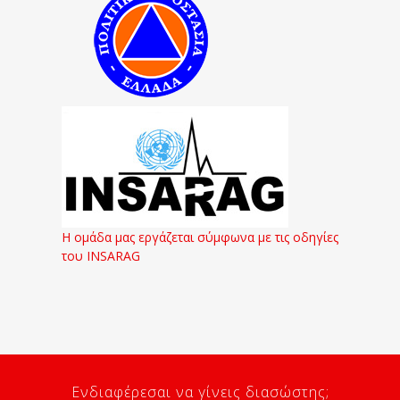
Η ομάδα μας εργάζεται σύμφωνα με τις οδηγίες
του INSARAG
Ενδιαφέρεσαι να γίνεις διασώστης;