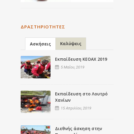
ΔΡΑΣΤΗΡΙΌΤΗΤΕΣ
Καλύψεις
Ασκήσεις
Εκπαίδευση ΚΕΟΑΧ 2019
5 Μαΐου, 2019
Εκπαίδευση στο Λουτρό
Χανίων
15 Απριλίου, 2019
Διεθνής άσκηση στην