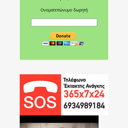
Ονοματεπώνυμο δωρητή