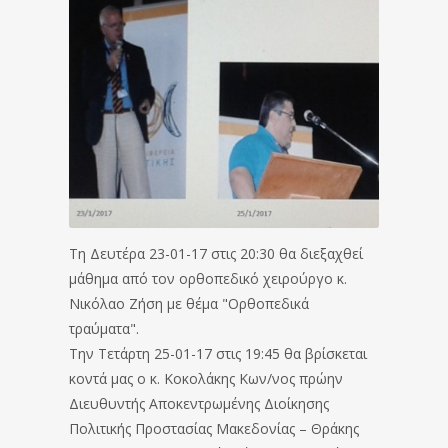
Τη Δευτέρα 23-01-17 στις 20:30 θα διεξαχθεί
μάθημα από τον ορθοπεδικό χειρούργο κ.
Νικόλαο Ζήση με θέμα "Ορθοπεδικά
τραύματα".
Την Τετάρτη 25-01-17 στις 19:45 θα βρίσκεται
κοντά μας ο κ. Κοκολάκης Κων/νος πρώην
Διευθυντής Αποκεντρωμένης Διοίκησης
Πολιτικής Προστασίας Μακεδονίας – Θράκης