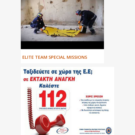
ΕLITE TEAM SPECIAL MISSIONS