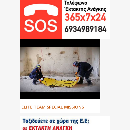
ΕLITE TEAM SPECIAL MISSIONS