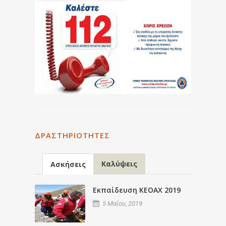
ΔΡΑΣΤΗΡΙΌΤΗΤΕΣ
Καλύψεις
Ασκήσεις
Εκπαίδευση ΚΕΟΑΧ 2019
5 Μαΐου, 2019