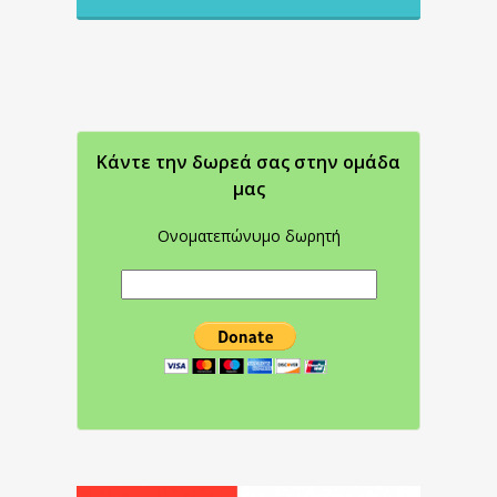
Κάντε την δωρεά σας στην oμάδα
μας
Ονοματεπώνυμο δωρητή