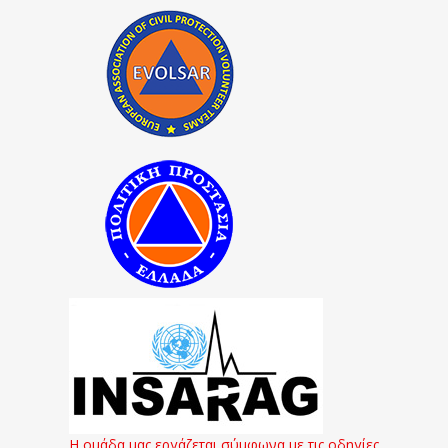
Η ομάδα μας εργάζεται σύμφωνα με τις οδηγίες