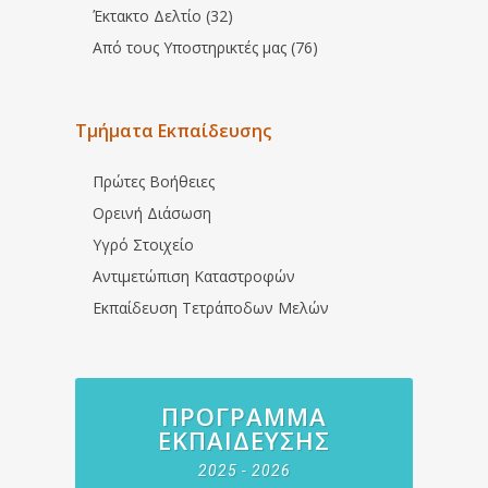
Έκτακτο Δελτίο (32)
Από τους Υποστηρικτές μας (76)
Τμήματα Εκπαίδευσης
Πρώτες Βοήθειες
Ορεινή Διάσωση
Υγρό Στοιχείο
Αντιμετώπιση Καταστροφών
Εκπαίδευση Τετράποδων Μελών
ΠΡΌΓΡΑΜΜΑ
ΕΚΠΑΊΔΕΥΣΗΣ
2025 - 2026