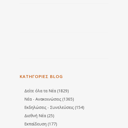
ΚΑΤΗΓΟΡΙΕΣ BLOG
Δείτε όλα τα Νέα (1829)
Νέα - Ανακοινώσεις (1365)
Εκδηλώσεις - Συνελεύσεις (154)
Διεθνή Νέα (25)
Εκπαίδευση (177)