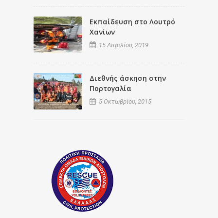
Εκπαίδευση στο Λουτρό
Χανίων
15 Απριλίου, 2019
Διεθνής άσκηση στην
Πορτογαλία
5 Οκτωβρίου, 2015