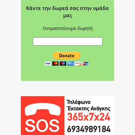
Κάντε την δωρεά σας στην oμάδα
μας
Ονοματεπώνυμο δωρητή