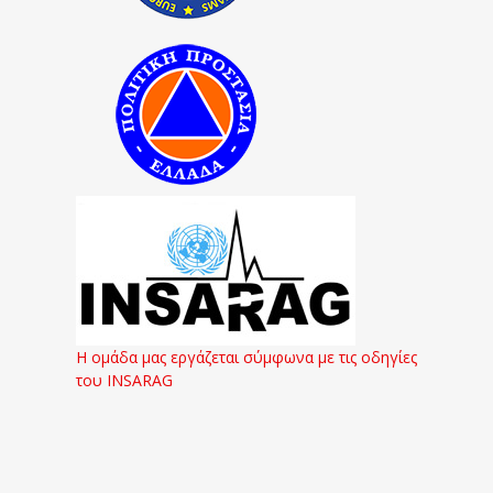
Η ομάδα μας εργάζεται σύμφωνα με τις οδηγίες
του INSARAG