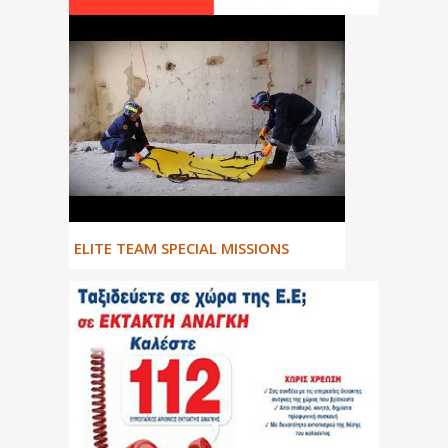
ΕLITE TEAM SPECIAL MISSIONS