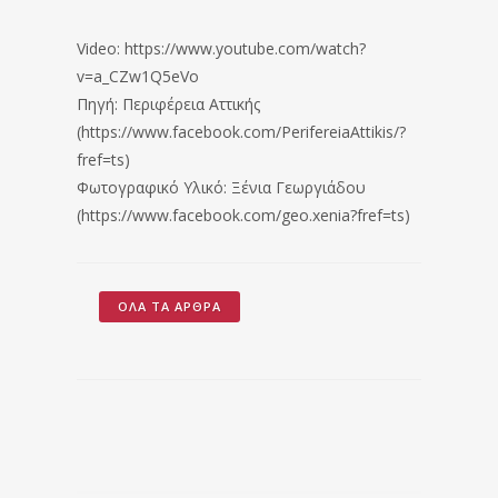
Video: https://www.youtube.com/watch?
v=a_CZw1Q5eVo
Πηγή: Περιφέρεια Αττικής
(https://www.facebook.com/PerifereiaAttikis/?
fref=ts)
Φωτογραφικό Υλικό: Ξένια Γεωργιάδου
(https://www.facebook.com/geo.xenia?fref=ts)
ΌΛΑ ΤΑ ΆΡΘΡΑ