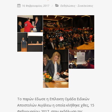
16 Φεβρουαρίου, 2017
Εκδηλώσεις - Συνελεύσεις
Το παρών έδωσε η Επίλεκτη Ομάδα Ειδικών
Αποστολών Αιγάλεω η οποία κλήθηκε χθες, 15
Φεβρουαρίου 2017, στην εκδήλωση της