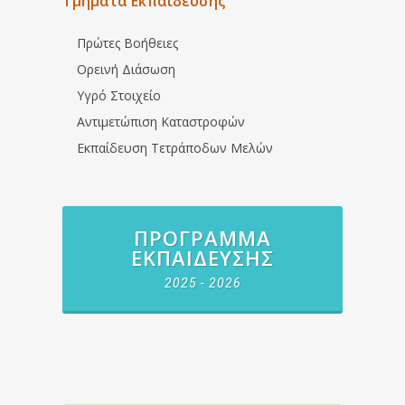
Τμήματα Εκπαίδευσης
Πρώτες Βοήθειες
Ορεινή Διάσωση
Υγρό Στοιχείο
Αντιμετώπιση Καταστροφών
Εκπαίδευση Τετράποδων Μελών
ΠΡΌΓΡΑΜΜΑ
ΕΚΠΑΊΔΕΥΣΗΣ
2025 - 2026