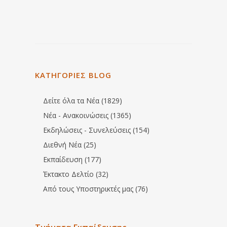
ΚΑΤΗΓΟΡΙΕΣ BLOG
Δείτε όλα τα Νέα (1829)
Νέα - Ανακοινώσεις (1365)
Εκδηλώσεις - Συνελεύσεις (154)
Διεθνή Νέα (25)
Εκπαίδευση (177)
Έκτακτο Δελτίο (32)
Από τους Υποστηρικτές μας (76)