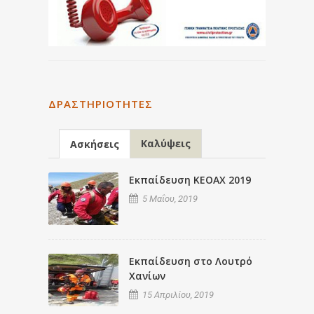
ΔΡΑΣΤΗΡΙΌΤΗΤΕΣ
Καλύψεις
Ασκήσεις
Εκπαίδευση ΚΕΟΑΧ 2019
5 Μαΐου, 2019
Εκπαίδευση στο Λουτρό
Χανίων
15 Απριλίου, 2019