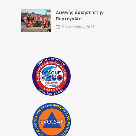
Διεθνής άσκηση στην
Πορτογαλία
5 Οκτωβρίου, 2015