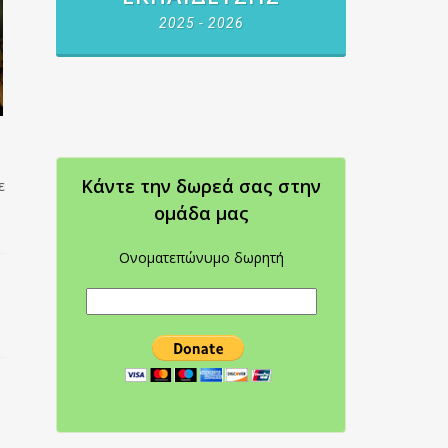
2025 - 2026
Κάντε την δωρεά σας στην
ε
oμάδα μας
Ονοματεπώνυμο δωρητή