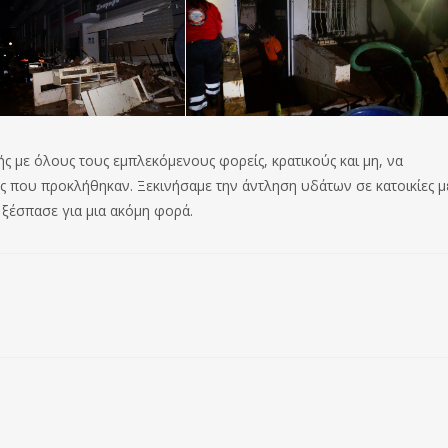
ς με όλους τους εμπλεκόμενους φορείς, κρατικούς και μη, να
ς που προκλήθηκαν. Ξεκινήσαμε την άντληση υδάτων σε κατοικίες μ
 ξέσπασε για μια ακόμη φορά.