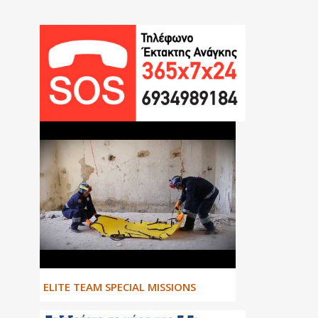
ΕLITE TEAM SPECIAL MISSIONS