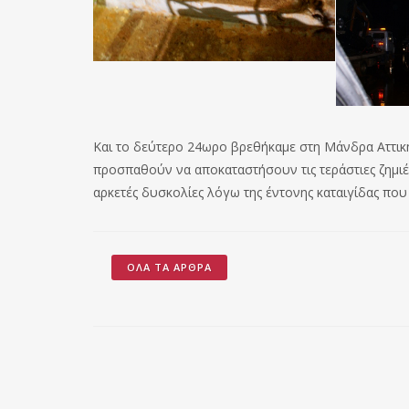
Και το δεύτερο 24ωρο βρεθήκαμε στη Μάνδρα Αττική
προσπαθούν να αποκαταστήσουν τις τεράστιες ζημιέ
αρκετές δυσκολίες λόγω της έντονης καταιγίδας που
ΌΛΑ ΤΑ ΆΡΘΡΑ