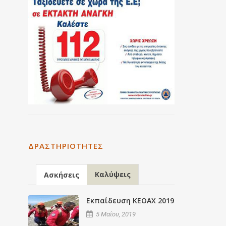
ΔΡΑΣΤΗΡΙΌΤΗΤΕΣ
Καλύψεις
Ασκήσεις
Εκπαίδευση ΚΕΟΑΧ 2019
5 Μαΐου, 2019