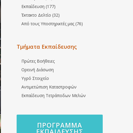
Εκπαίδευση (177)
Έκτακτο Δελτίο (32)
Από τους Υποστηρικτές μας (76)
Τμήματα Εκπαίδευσης
Πρώτες Βοήθειες
Ορεινή Διάσωση
Υγρό Στοιχείο
Αντιμετώπιση Καταστροφών
Εκπαίδευση Τετράποδων Μελών
ΠΡΌΓΡΑΜΜΑ
ΕΚΠΑΊΔΕΥΣΗΣ