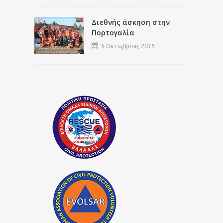
Διεθνής άσκηση στην
Πορτογαλία
5 Οκτωβρίου, 2015