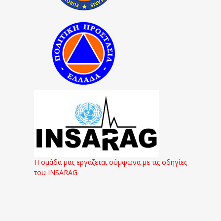
Η ομάδα μας εργάζεται σύμφωνα με τις οδηγίες
του INSARAG