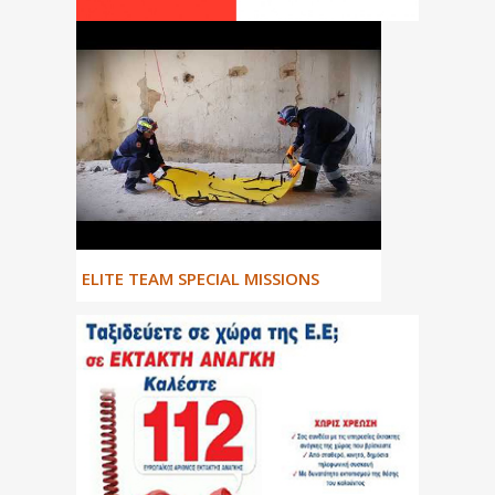
ΕLITE TEAM SPECIAL MISSIONS