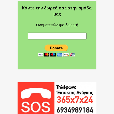
Κάντε την δωρεά σας στην oμάδα
μας
Ονοματεπώνυμο δωρητή