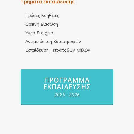
Τμήματα Εκπαίδευσης
Πρώτες Βοήθειες
Ορεινή Διάσωση
Υγρό Στοιχείο
Αντιμετώπιση Καταστροφών
Εκπαίδευση Τετράποδων Μελών
ΠΡΌΓΡΑΜΜΑ
ΕΚΠΑΊΔΕΥΣΗΣ
2025 - 2026