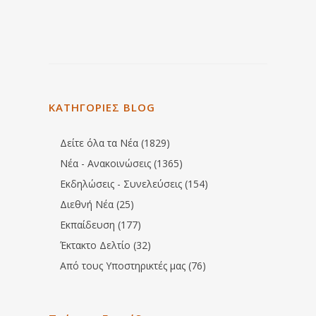
ΚΑΤΗΓΟΡΙΕΣ BLOG
Δείτε όλα τα Νέα (1829)
Νέα - Ανακοινώσεις (1365)
Εκδηλώσεις - Συνελεύσεις (154)
Διεθνή Νέα (25)
Εκπαίδευση (177)
Έκτακτο Δελτίο (32)
Από τους Υποστηρικτές μας (76)