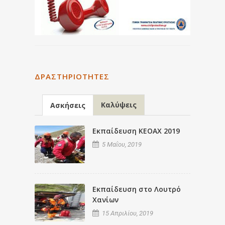
ΔΡΑΣΤΗΡΙΌΤΗΤΕΣ
Καλύψεις
Ασκήσεις
Εκπαίδευση ΚΕΟΑΧ 2019
5 Μαΐου, 2019
Εκπαίδευση στο Λουτρό
Χανίων
15 Απριλίου, 2019