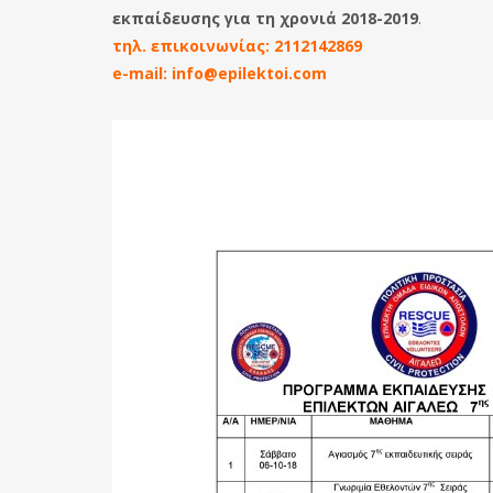
εκπαίδευσης για τη χρονιά 2018-2019
.
τηλ. επικοινωνίας: 2112142869
e-mail: info@epilektoi.com