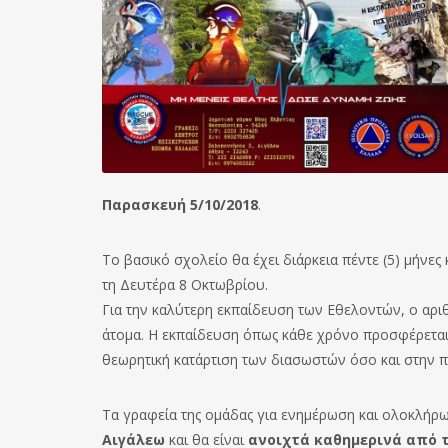
Παρασκευή 5/10/2018
.
Το βασικό σχολείο θα έχει διάρκεια πέντε (5) μήνες
τη Δευτέρα 8 Οκτωβρίου.
Για την καλύτερη εκπαίδευση των Εθελοντών, ο αρι
άτομα. Η εκπαίδευση όπως κάθε χρόνο προσφέρεται 
θεωρητική κατάρτιση των διασωστών όσο και στην π
Τα γραφεία της ομάδας για ενημέρωση και ολοκλήρ
Αιγάλεω
και θα είναι
ανοιχτά καθημερινά από τι