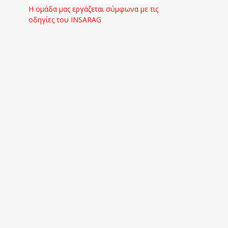
Η ομάδα μας εργάζεται σύμφωνα με τις
οδηγίες του INSARAG