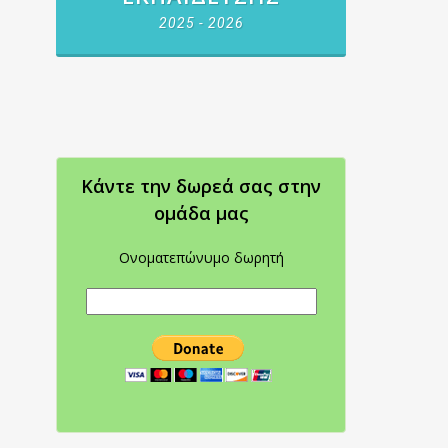
2025 - 2026
Κάντε την δωρεά σας στην
oμάδα μας
Ονοματεπώνυμο δωρητή