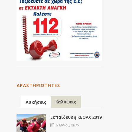
ΔΡΑΣΤΗΡΙΌΤΗΤΕΣ
Καλύψεις
Ασκήσεις
Εκπαίδευση ΚΕΟΑΧ 2019
5 Μαΐου, 2019