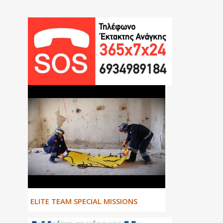
ΕLITE TEAM SPECIAL MISSIONS