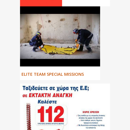
ΕLITE TEAM SPECIAL MISSIONS