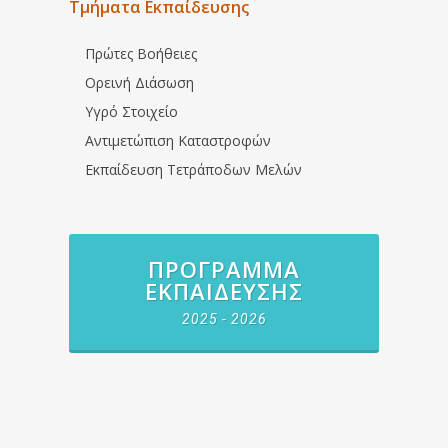
Τμήματα Εκπαίδευσης
Πρώτες Βοήθειες
Ορεινή Διάσωση
Υγρό Στοιχείο
Αντιμετώπιση Καταστροφών
Εκπαίδευση Τετράποδων Μελών
ΠΡΌΓΡΑΜΜΑ
ΕΚΠΑΊΔΕΥΣΗΣ
2025 - 2026