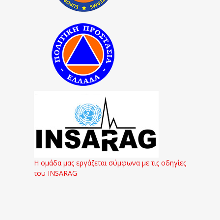
Η ομάδα μας εργάζεται σύμφωνα με τις οδηγίες
του INSARAG