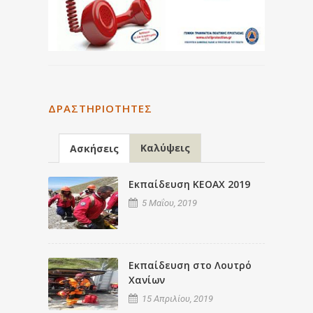
ΔΡΑΣΤΗΡΙΌΤΗΤΕΣ
Καλύψεις
Ασκήσεις
Εκπαίδευση ΚΕΟΑΧ 2019
5 Μαΐου, 2019
Εκπαίδευση στο Λουτρό
Χανίων
15 Απριλίου, 2019