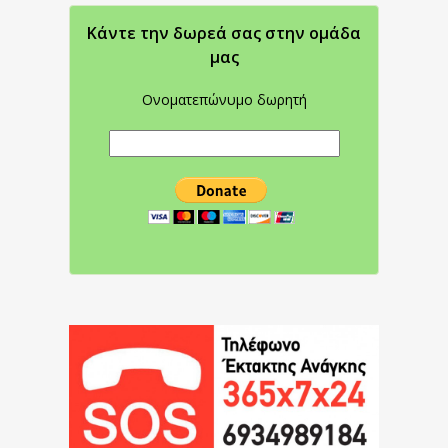
Κάντε την δωρεά σας στην oμάδα
μας
Ονοματεπώνυμο δωρητή