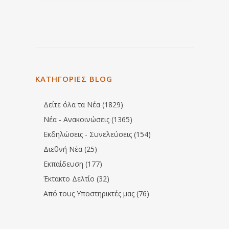
ΚΑΤΗΓΟΡΙΕΣ BLOG
Δείτε όλα τα Νέα (1829)
Νέα - Ανακοινώσεις (1365)
Εκδηλώσεις - Συνελεύσεις (154)
Διεθνή Νέα (25)
Εκπαίδευση (177)
Έκτακτο Δελτίο (32)
Από τους Υποστηρικτές μας (76)