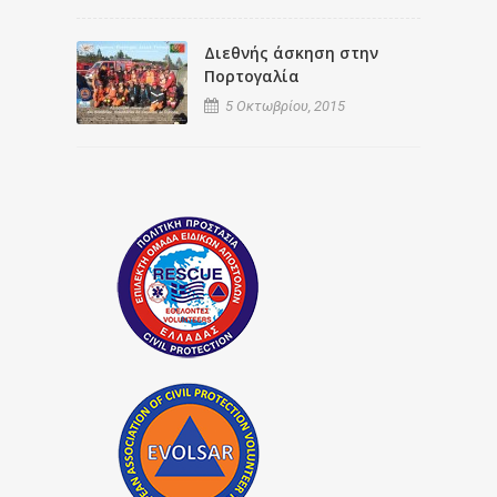
Διεθνής άσκηση στην
Πορτογαλία
5 Οκτωβρίου, 2015