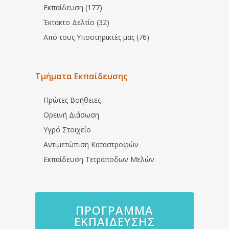
Εκπαίδευση (177)
Έκτακτο Δελτίο (32)
Από τους Υποστηρικτές μας (76)
Τμήματα Εκπαίδευσης
Πρώτες Βοήθειες
Ορεινή Διάσωση
Υγρό Στοιχείο
Αντιμετώπιση Καταστροφών
Εκπαίδευση Τετράποδων Μελών
ΠΡΌΓΡΑΜΜΑ
ΕΚΠΑΊΔΕΥΣΗΣ