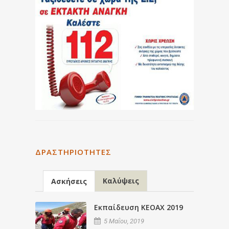
ΔΡΑΣΤΗΡΙΌΤΗΤΕΣ
Καλύψεις
Ασκήσεις
Εκπαίδευση ΚΕΟΑΧ 2019
5 Μαΐου, 2019