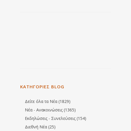
ΚΑΤΗΓΟΡΙΕΣ BLOG
Δείτε όλα τα Νέα (1829)
Νέα - Ανακοινώσεις (1365)
Εκδηλώσεις - Συνελεύσεις (154)
Διεθνή Νέα (25)