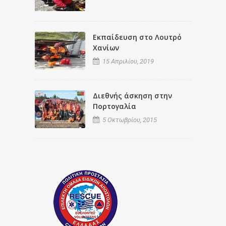
Εκπαίδευση στο Λουτρό
Χανίων
15 Απριλίου, 2019
Διεθνής άσκηση στην
Πορτογαλία
5 Οκτωβρίου, 2015