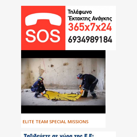
ΕLITE TEAM SPECIAL MISSIONS