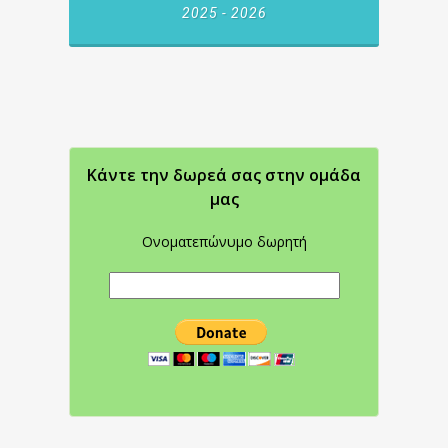
2025 - 2026
Κάντε την δωρεά σας στην oμάδα
μας
Ονοματεπώνυμο δωρητή