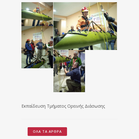
Εκπαίδευση Τμήματος Ορεινής Διάσωσης
ΌΛΑ ΤΑ ΆΡΘΡΑ