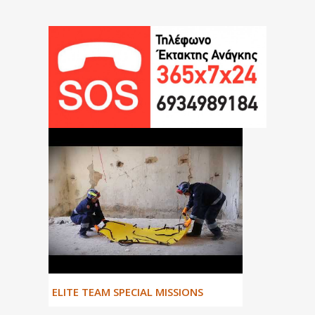
ΕLITE TEAM SPECIAL MISSIONS