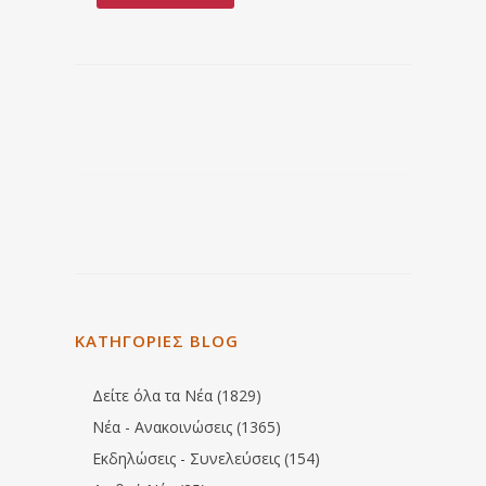
ΚΑΤΗΓΟΡΙΕΣ BLOG
Δείτε όλα τα Νέα (1829)
Νέα - Ανακοινώσεις (1365)
Εκδηλώσεις - Συνελεύσεις (154)