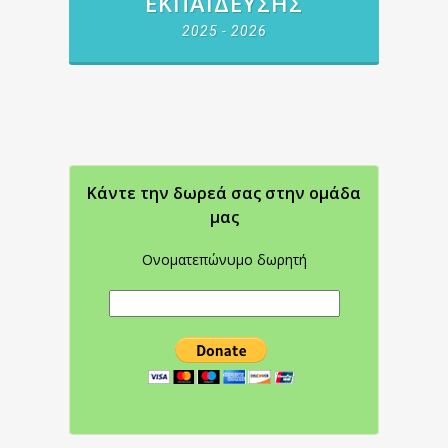
ΕΚΠΑΊΔΕΥΣΗΣ
2025 - 2026
Κάντε την δωρεά σας στην oμάδα
μας
Ονοματεπώνυμο δωρητή