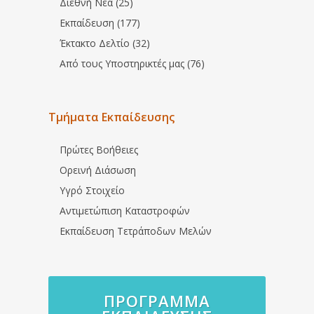
Διεθνή Νέα (25)
Εκπαίδευση (177)
Έκτακτο Δελτίο (32)
Από τους Υποστηρικτές μας (76)
Τμήματα Εκπαίδευσης
Πρώτες Βοήθειες
Ορεινή Διάσωση
Υγρό Στοιχείο
Αντιμετώπιση Καταστροφών
Εκπαίδευση Τετράποδων Μελών
ΠΡΌΓΡΑΜΜΑ