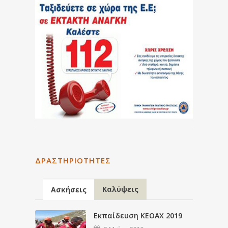
ΔΡΑΣΤΗΡΙΌΤΗΤΕΣ
Καλύψεις
Ασκήσεις
Εκπαίδευση ΚΕΟΑΧ 2019