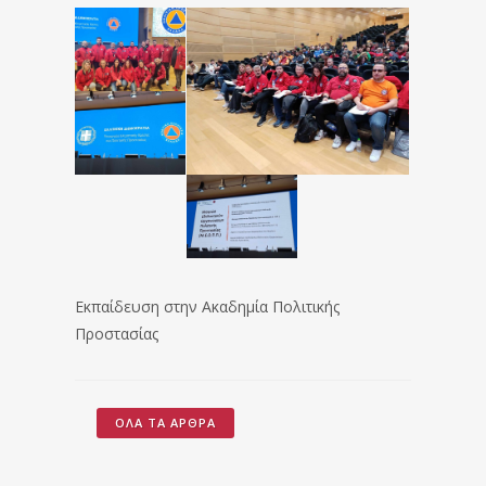
Εκπαίδευση στην Ακαδημία Πολιτικής
Προστασίας
ΌΛΑ ΤΑ ΆΡΘΡΑ