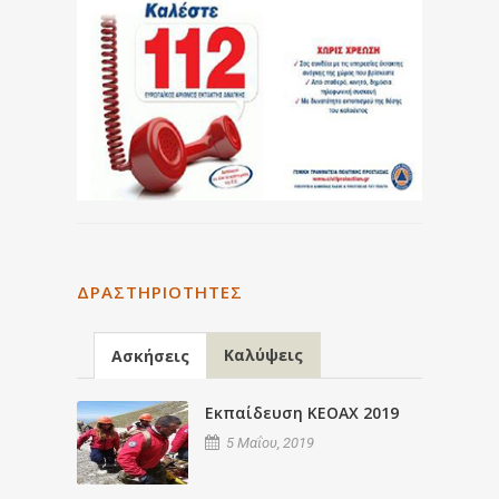
ΔΡΑΣΤΗΡΙΌΤΗΤΕΣ
Καλύψεις
Ασκήσεις
Εκπαίδευση ΚΕΟΑΧ 2019
5 Μαΐου, 2019