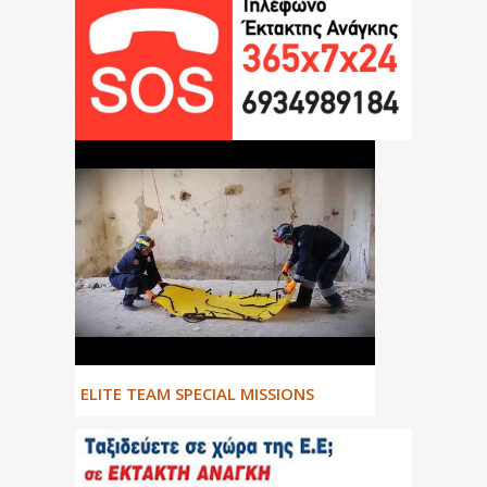
ΕLITE TEAM SPECIAL MISSIONS