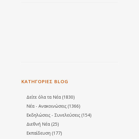
ΚΑΤΗΓΟΡΙΕΣ BLOG
Δείτε όλα τα Νέα (1830)
Νέα - Ανακοινώσεις (1366)
Εκδηλώσεις - Συνελεύσεις (154)
Διεθνή Νέα (25)
Εκπαίδευση (177)