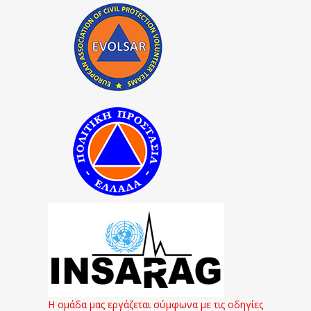
Η ομάδα μας εργάζεται σύμφωνα με τις οδηγίες