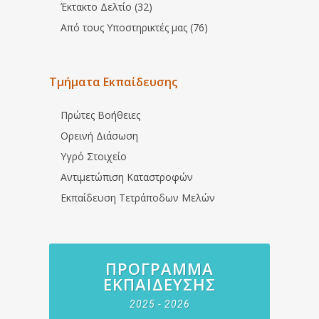
Έκτακτο Δελτίο (32)
Από τους Υποστηρικτές μας (76)
Τμήματα Εκπαίδευσης
Πρώτες Βοήθειες
Ορεινή Διάσωση
Υγρό Στοιχείο
Αντιμετώπιση Καταστροφών
Εκπαίδευση Τετράποδων Μελών
ΠΡΌΓΡΑΜΜΑ
ΕΚΠΑΊΔΕΥΣΗΣ
2025 - 2026