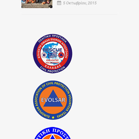
5 Οκτωβρίου, 2015