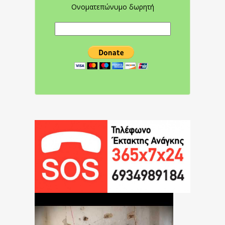
Ονοματεπώνυμο δωρητή