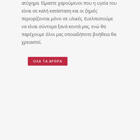
ατύχημα. Είμαστε χαρούμενοι που η υγεία του
είναι σε καλή κατάσταση και οι ζημιές
περιορίζονται μόνο σε υλικές. Ευελπιστούμε
να είναι σύντομα ξανά κοντά μας, ενώ θα
παρέχουμε όλοι μας οποιαδήποτε βοήθεια θα
χρειαστεί.
ΌΛΑ ΤΑ ΆΡΘΡΑ