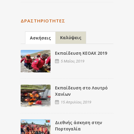
ΔΡΑΣΤΗΡΙΌΤΗΤΕΣ
Καλύψεις
Ασκήσεις
Εκπαίδευση ΚΕΟΑΧ 2019
5 Μαΐου, 2019
Εκπαίδευση στο Λουτρό
Χανίων
15 Απριλίου, 2019
Διεθνής άσκηση στην
Πορτογαλία