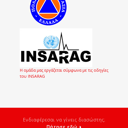
Η ομάδα μας εργάζεται σύμφωνα με τις οδηγίες
του INSARAG
Ενδιαφέρεσαι να γίνεις διασώστης;
Πάτησε εδώ