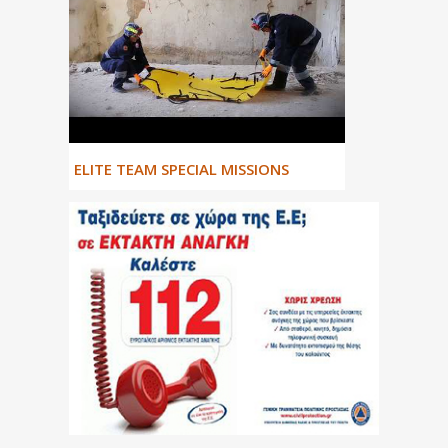
ΕLITE TEAM SPECIAL MISSIONS