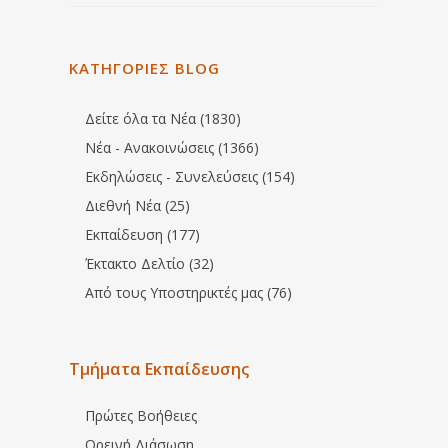
ΚΑΤΗΓΟΡΙΕΣ BLOG
Δείτε όλα τα Νέα (1830)
Νέα - Ανακοινώσεις (1366)
Εκδηλώσεις - Συνελεύσεις (154)
Διεθνή Νέα (25)
Εκπαίδευση (177)
Έκτακτο Δελτίο (32)
Από τους Υποστηρικτές μας (76)
Τμήματα Εκπαίδευσης
Πρώτες Βοήθειες
Ορεινή Διάσωση