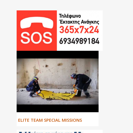
ΕLITE TEAM SPECIAL MISSIONS