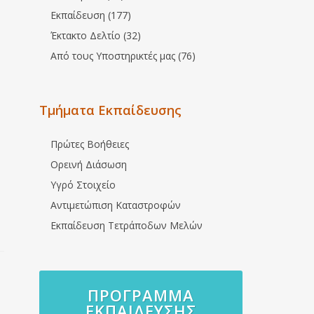
Εκπαίδευση (177)
Έκτακτο Δελτίο (32)
Από τους Υποστηρικτές μας (76)
Τμήματα Εκπαίδευσης
Πρώτες Βοήθειες
Ορεινή Διάσωση
Υγρό Στοιχείο
Αντιμετώπιση Καταστροφών
Εκπαίδευση Τετράποδων Μελών
ΠΡΌΓΡΑΜΜΑ
ΕΚΠΑΊΔΕΥΣΗΣ