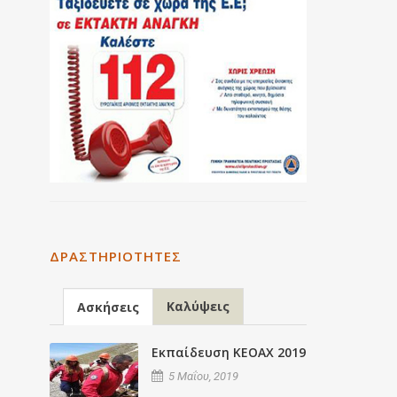
ΔΡΑΣΤΗΡΙΌΤΗΤΕΣ
Καλύψεις
Ασκήσεις
Εκπαίδευση ΚΕΟΑΧ 2019
5 Μαΐου, 2019