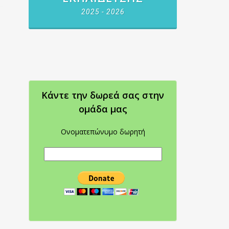
2025 - 2026
Κάντε την δωρεά σας στην
oμάδα μας
Ονοματεπώνυμο δωρητή