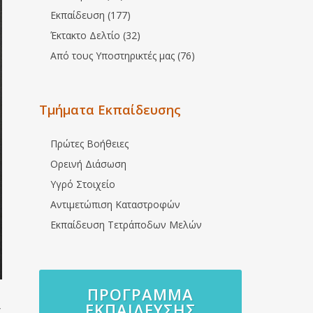
Εκπαίδευση (177)
Έκτακτο Δελτίο (32)
Από τους Υποστηρικτές μας (76)
Τμήματα Εκπαίδευσης
Πρώτες Βοήθειες
Ορεινή Διάσωση
Υγρό Στοιχείο
Αντιμετώπιση Καταστροφών
Εκπαίδευση Τετράποδων Μελών
ΠΡΌΓΡΑΜΜΑ
ΕΚΠΑΊΔΕΥΣΗΣ
ς