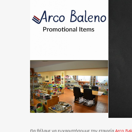
Θα θέλαμε να ευχαριστήσουμε την εταιρεία
Arco Ba