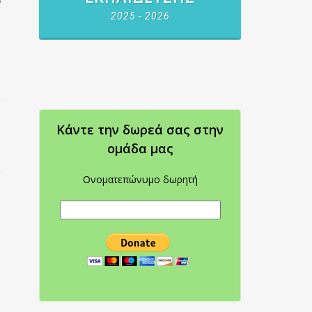
2025 - 2026
Κάντε την δωρεά σας στην
oμάδα μας
Ονοματεπώνυμο δωρητή