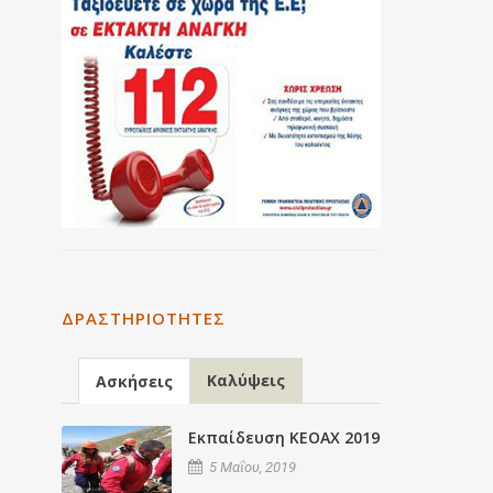
ΔΡΑΣΤΗΡΙΌΤΗΤΕΣ
Καλύψεις
Ασκήσεις
Εκπαίδευση ΚΕΟΑΧ 2019
5 Μαΐου, 2019