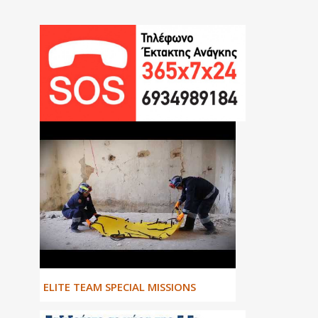
ΕLITE TEAM SPECIAL MISSIONS