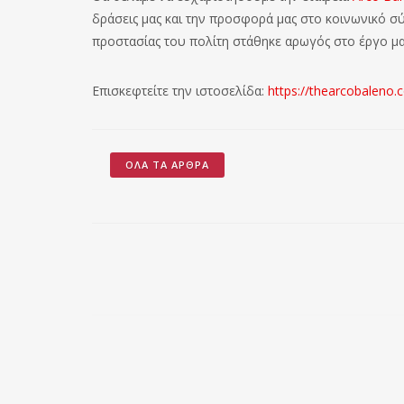
δράσεις μας και την προσφορά μας στο κοινωνικό σ
προστασίας του πολίτη στάθηκε αρωγός στο έργο μα
Επισκεφτείτε την ιστοσελίδα:
https://thearcobaleno.
ΌΛΑ ΤΑ ΆΡΘΡΑ