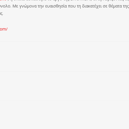
ύνολο. Με γνώμονα την ευαισθησία που τη διακατέχει σε θέματα της
ς.
com/