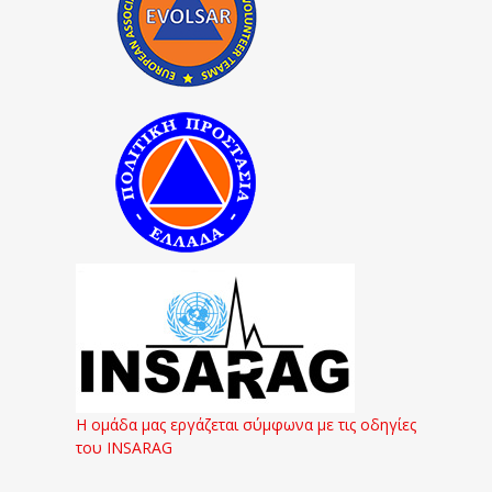
Η ομάδα μας εργάζεται σύμφωνα με τις οδηγίες
του INSARAG