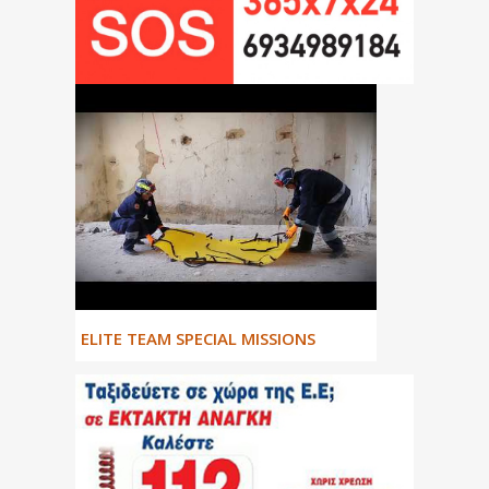
ΕLITE TEAM SPECIAL MISSIONS