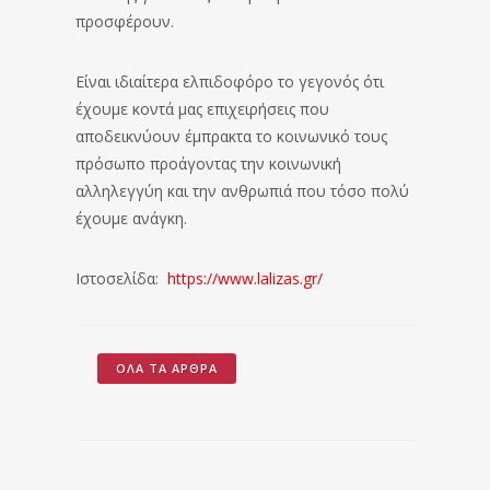
προσφέρουν.
Είναι ιδιαίτερα ελπιδοφόρο το γεγονός ότι
έχουμε κοντά μας επιχειρήσεις που
αποδεικνύουν έμπρακτα το κοινωνικό τους
πρόσωπο προάγοντας την κοινωνική
αλληλεγγύη και την ανθρωπιά που τόσο πολύ
έχουμε ανάγκη.
Ιστοσελίδα:
https://www.lalizas.gr/
ΌΛΑ ΤΑ ΆΡΘΡΑ