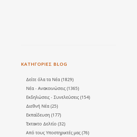
ΚΑΤΗΓΟΡΙΕΣ BLOG
Δείτε όλα τα Νέα (1829)
Νέα - Ανακοινώσεις (1365)
Εκδηλώσεις - Συνελεύσεις (154)
Διεθνή Νέα (25)
Εκπαίδευση (177)
Έκτακτο Δελτίο (32)
Από τους Υποστηρικτές μας (76)