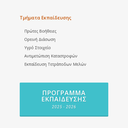
Τμήματα Εκπαίδευσης
Πρώτες Βοήθειες
Ορεινή Διάσωση
Υγρό Στοιχείο
Αντιμετώπιση Καταστροφών
Εκπαίδευση Τετράποδων Μελών
ΠΡΌΓΡΑΜΜΑ
ΕΚΠΑΊΔΕΥΣΗΣ
2025 - 2026