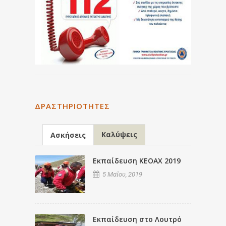
ΔΡΑΣΤΗΡΙΌΤΗΤΕΣ
Καλύψεις
Ασκήσεις
Εκπαίδευση ΚΕΟΑΧ 2019
5 Μαΐου, 2019
Εκπαίδευση στο Λουτρό