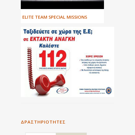
ΕLITE TEAM SPECIAL MISSIONS
ΔΡΑΣΤΗΡΙΌΤΗΤΕΣ