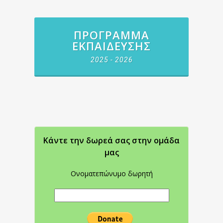
ΠΡΌΓΡΑΜΜΑ
ΕΚΠΑΊΔΕΥΣΗΣ
2025 - 2026
Κάντε την δωρεά σας στην oμάδα
μας
Ονοματεπώνυμο δωρητή