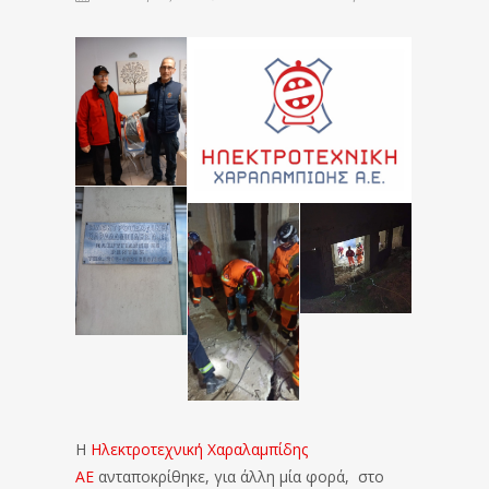
Η
Ηλεκτροτεχνική Χαραλαμπίδης
ΑΕ
ανταποκρίθηκε, για άλλη μία φορά, στο