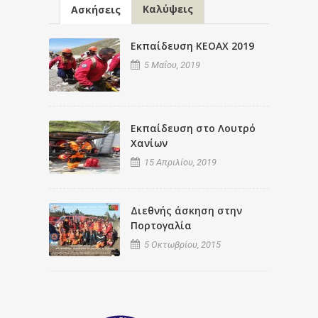
Καλύψεις
Ασκήσεις
Εκπαίδευση ΚΕΟΑΧ 2019
5 Μαΐου, 2019
Εκπαίδευση στο Λουτρό
Χανίων
15 Απριλίου, 2019
Διεθνής άσκηση στην
Πορτογαλία
5 Οκτωβρίου, 2015