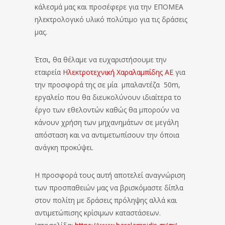
κάλεσμά μας και προσέφερε για την ΕΠΟΜΕΑ
ηλεκτρολογικό υλικό πολύτιμο για τις δράσεις
μας.
Έτσι, θα θέλαμε να ευχαριστήσουμε την
εταιρεία
Ηλεκτροτεχνική Χαραλαμπίδης ΑΕ
για
την προσφορά της σε μία μπαλαντέζα 50m,
εργαλείο που θα διευκολύνουν ιδιαίτερα το
έργο των εθελοντών καθώς θα μπορούν να
κάνουν χρήση των μηχανημάτων σε μεγάλη
απόσταση και να αντιμετωπίσουν την όποια
ανάγκη προκύψει.
Η προσφορά τους αυτή αποτελεί αναγνώριση
των προσπαθειών μας να βρισκόμαστε δίπλα
στον πολίτη με δράσεις πρόληψης αλλά και
αντιμετώπισης κρίσιμων καταστάσεων.