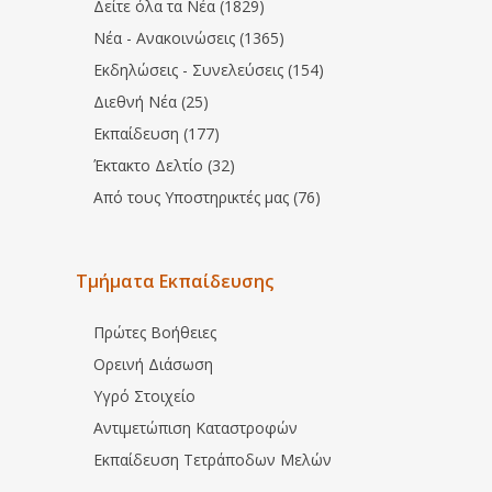
Δείτε όλα τα Νέα (1829)
Νέα - Ανακοινώσεις (1365)
Εκδηλώσεις - Συνελεύσεις (154)
Διεθνή Νέα (25)
Εκπαίδευση (177)
Έκτακτο Δελτίο (32)
Από τους Υποστηρικτές μας (76)
Τμήματα Εκπαίδευσης
Πρώτες Βοήθειες
Ορεινή Διάσωση
Υγρό Στοιχείο
Αντιμετώπιση Καταστροφών
Εκπαίδευση Τετράποδων Μελών