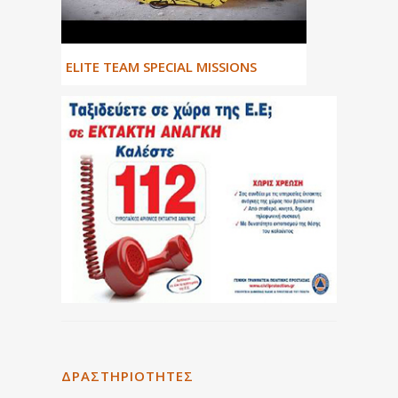
ΕLITE TEAM SPECIAL MISSIONS
ΔΡΑΣΤΗΡΙΌΤΗΤΕΣ