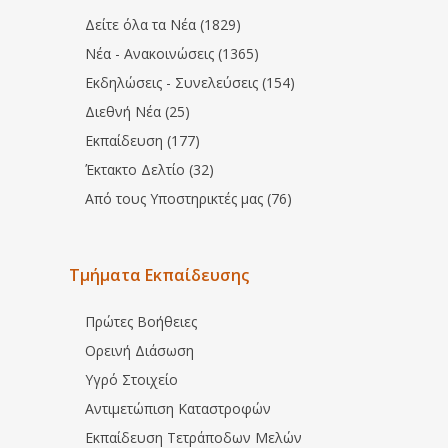
Δείτε όλα τα Νέα (1829)
Νέα - Ανακοινώσεις (1365)
Εκδηλώσεις - Συνελεύσεις (154)
Διεθνή Νέα (25)
Εκπαίδευση (177)
Έκτακτο Δελτίο (32)
Από τους Υποστηρικτές μας (76)
Τμήματα Εκπαίδευσης
Πρώτες Βοήθειες
Ορεινή Διάσωση
Υγρό Στοιχείο
Αντιμετώπιση Καταστροφών
Εκπαίδευση Τετράποδων Μελών