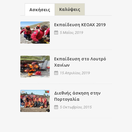
Καλύψεις
Ασκήσεις
Εκπαίδευση ΚΕΟΑΧ 2019
5 Μαΐου, 2019
Εκπαίδευση στο Λουτρό
Χανίων
15 Απριλίου, 2019
Διεθνής άσκηση στην
Πορτογαλία
5 Οκτωβρίου, 2015