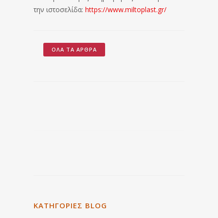
την ιστοσελίδα:
https://www.miltoplast.gr/
ΌΛΑ ΤΑ ΆΡΘΡΑ
ΚΑΤΗΓΟΡΙΕΣ BLOG