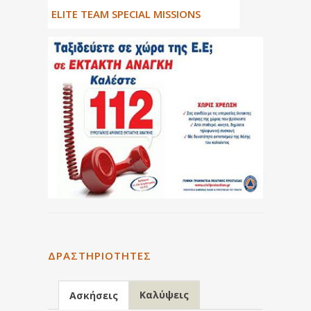
ΕLITE TEAM SPECIAL MISSIONS
ΔΡΑΣΤΗΡΙΌΤΗΤΕΣ
Καλύψεις
Ασκήσεις