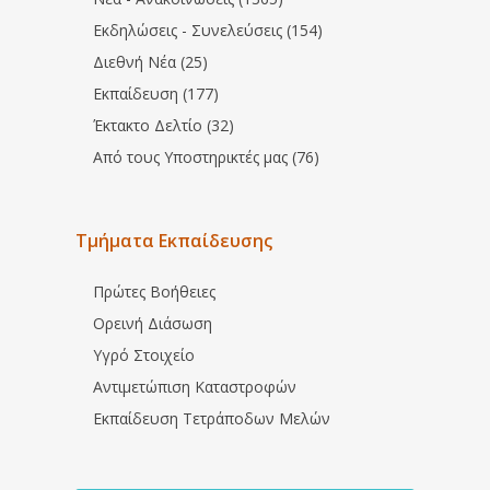
Εκδηλώσεις - Συνελεύσεις (154)
Διεθνή Νέα (25)
Εκπαίδευση (177)
Έκτακτο Δελτίο (32)
Από τους Υποστηρικτές μας (76)
Τμήματα Εκπαίδευσης
Πρώτες Βοήθειες
Ορεινή Διάσωση
Υγρό Στοιχείο
Αντιμετώπιση Καταστροφών
Εκπαίδευση Τετράποδων Μελών