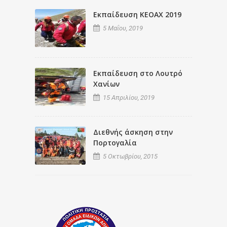
Εκπαίδευση ΚΕΟΑΧ 2019
5 Μαΐου, 2019
Εκπαίδευση στο Λουτρό
Χανίων
15 Απριλίου, 2019
Διεθνής άσκηση στην
Πορτογαλία
5 Οκτωβρίου, 2015