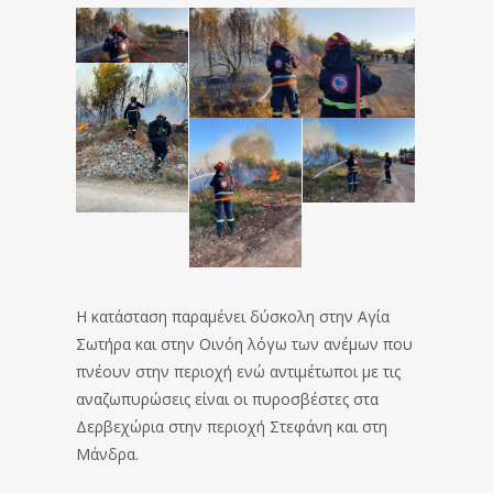
Η κατάσταση παραμένει δύσκολη στην Αγία
Σωτήρα και στην Οινόη λόγω των ανέμων που
πνέουν στην περιοχή ενώ αντιμέτωποι με τις
αναζωπυρώσεις είναι οι πυροσβέστες στα
Δερβεχώρια στην περιοχή Στεφάνη και στη
Μάνδρα.