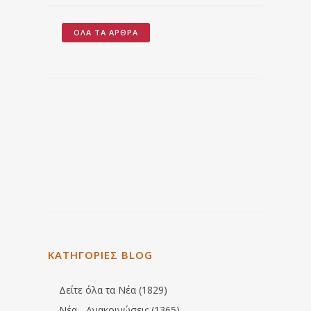
ΌΛΑ ΤΑ ΆΡΘΡΑ
ΚΑΤΗΓΟΡΙΕΣ BLOG
Δείτε όλα τα Νέα (1829)
Νέα - Ανακοινώσεις (1365)