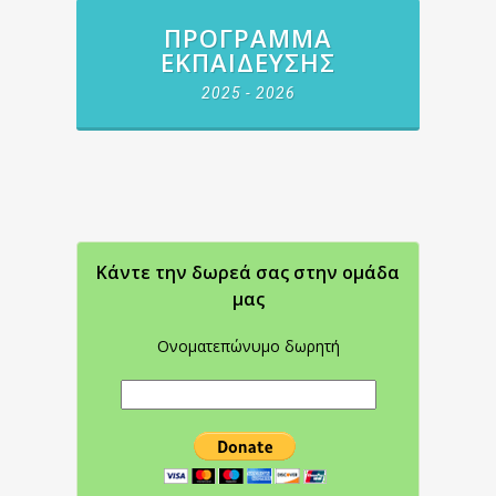
ΠΡΌΓΡΑΜΜΑ
ΕΚΠΑΊΔΕΥΣΗΣ
2025 - 2026
Κάντε την δωρεά σας στην oμάδα
μας
Ονοματεπώνυμο δωρητή