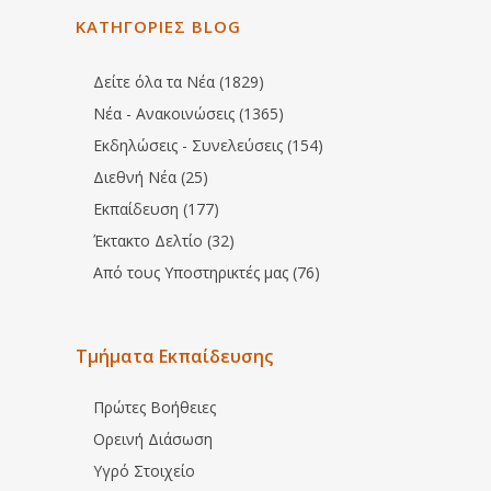
ΚΑΤΗΓΟΡΙΕΣ BLOG
Δείτε όλα τα Νέα (1829)
Νέα - Ανακοινώσεις (1365)
Εκδηλώσεις - Συνελεύσεις (154)
Διεθνή Νέα (25)
Εκπαίδευση (177)
Έκτακτο Δελτίο (32)
Από τους Υποστηρικτές μας (76)
Τμήματα Εκπαίδευσης
Πρώτες Βοήθειες
Ορεινή Διάσωση
Υγρό Στοιχείο