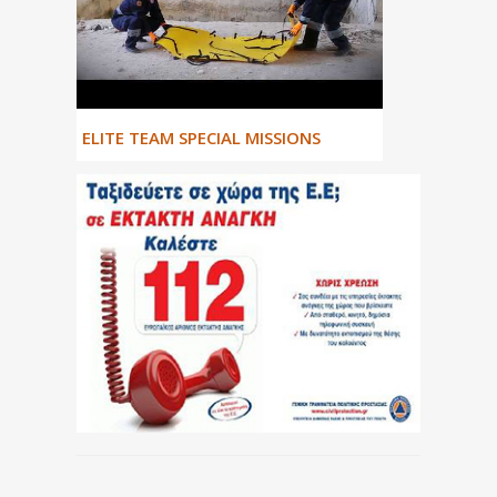
ΕLITE TEAM SPECIAL MISSIONS