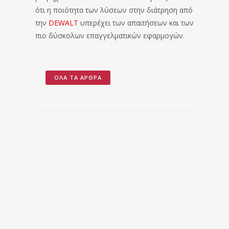
ότι η ποιότητα των λύσεων στην διάτρηση από
την
DEWALT
υπερέχει των απαιτήσεων και των
πιο δύσκολων επαγγελματικών εφαρμογών.
ΌΛΑ ΤΑ ΆΡΘΡΑ