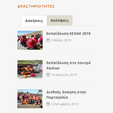
ΔΡΑΣΤΗΡΙΌΤΗΤΕΣ
Καλύψεις
Ασκήσεις
Εκπαίδευση ΚΕΟΑΧ 2019
5 Μαΐου, 2019
Εκπαίδευση στο Λουτρό
Χανίων
15 Απριλίου, 2019
Διεθνής άσκηση στην
Πορτογαλία
5 Οκτωβρίου, 2015