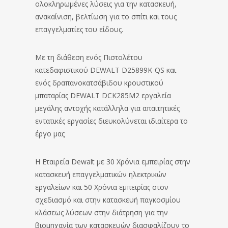
ολοκληρωμένες λύσεις για την κατασκευή,
ανακαίνιση, βελτίωση για το σπίτι και τους
επαγγελματίες του είδους.
Με τη διάθεση ενός Πιστολέτου
κατεδαφιστικού DEWALT D25899K-QS και
ενός δραπανοκατσάβιδου κρουστικού
μπαταρίας DEWALT DCK285M2 εργαλεία
μεγάλης αντοχής κατάλληλα για απαιτητικές
εντατικές εργασίες διευκολύνεται ιδιαίτερα το
έργο μας
Η Εταιρεία Dewalt με 30 Χρόνια εμπειρίας στην
κατασκευή επαγγελματικών ηλεκτρικών
εργαλείων και 50 Χρόνια εμπειρίας στον
σχεδιασμό και στην κατασκευή παγκοσμίου
κλάσεως λύσεων στην διάτρηση για την
βιομηχανία των κατασκευών διασφαλίζουν το