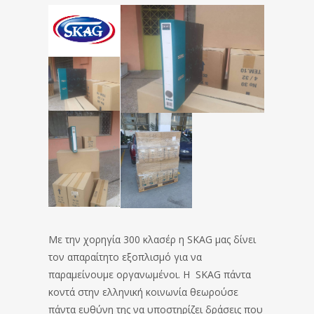
Με την χορηγία 300 κλασέρ η SKAG μας δίνει
τον απαραίτητο εξοπλισμό για να
παραμείνουμε οργανωμένοι. Η SKAG πάντα
κοντά στην ελληνική κοινωνία θεωρούσε
πάντα ευθύνη της να υποστηρίζει δράσεις που