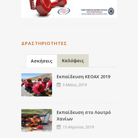
ΔΡΑΣΤΗΡΙΌΤΗΤΕΣ
Καλύψεις
Ασκήσεις
Εκπαίδευση ΚΕΟΑΧ 2019
5 Μαΐου, 2019
Εκπαίδευση στο Λουτρό
Χανίων
15 Απριλίου, 2019