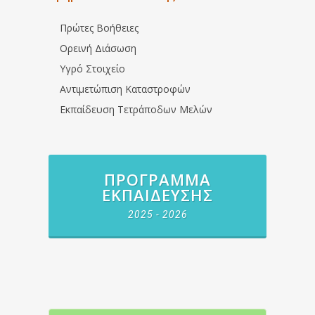
Πρώτες Βοήθειες
Ορεινή Διάσωση
Υγρό Στοιχείο
Αντιμετώπιση Καταστροφών
Εκπαίδευση Τετράποδων Μελών
ΠΡΌΓΡΑΜΜΑ
ΕΚΠΑΊΔΕΥΣΗΣ
2025 - 2026