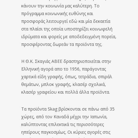
κάνουν την κοινωνία μας καλύτερη. Το
πρόγραμμα κοινωνικής ευθύνης και
προσφοράς λειτουργεί εδώ και μία δεκαετία
στα πλαίσι της οποία υποστηρίζει κοινωφελή
ιδρύματα και φορείς με αποδεδειγμένη πορεία,
προσφέροντας δωρεάν τα προϊόντα της.
Η Θ.Κ. Σκαγιάς ΑΒΕΕ δραστηριοποιείται στην
Ελληνική αγορά απο το 1956, παράγοντας
χαρτικά είδη γραφής, όπως, τετράδια, σπιράλ
θεμάτων, μπλοκ γραφής, κλασέρ σχολικά,
κλασέρ γραφείου και πολλά άλλα προϊόντα.
Τα προϊόντα Skag βρίσκονται σε πάνω από 35
χώρες, από τον Καναδά μέχρι την Ιαπωνία,
καλύπτοντας επιλεκτικά τις περισσότερες
ηπείρους παγκοσμίως. Οι κύριες αγορές στις