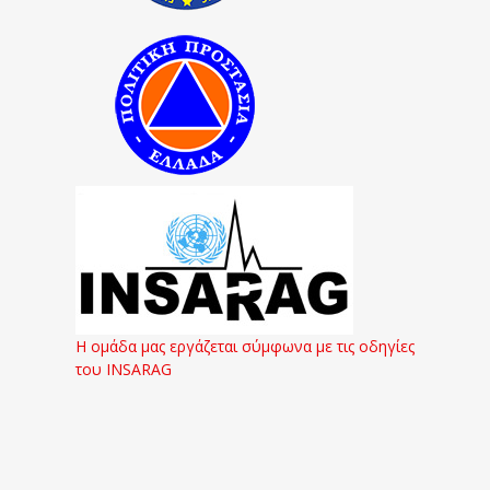
Η ομάδα μας εργάζεται σύμφωνα με τις οδηγίες
του INSARAG