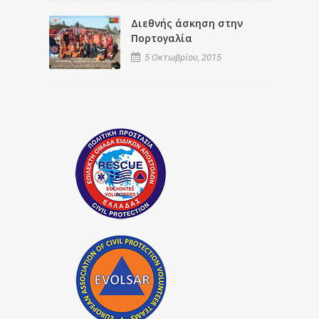
Διεθνής άσκηση στην
Πορτογαλία
5 Οκτωβρίου, 2015