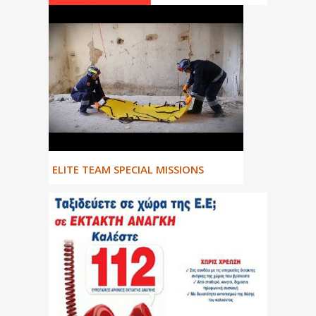
ΕLITE TEAM SPECIAL MISSIONS