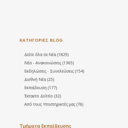
ΚΑΤΗΓΟΡΙΕΣ BLOG
Δείτε όλα τα Νέα (1829)
Νέα - Ανακοινώσεις (1365)
Εκδηλώσεις - Συνελεύσεις (154)
Διεθνή Νέα (25)
Εκπαίδευση (177)
Έκτακτο Δελτίο (32)
Από τους Υποστηρικτές μας (76)
Τμήματα Εκπαίδευσης