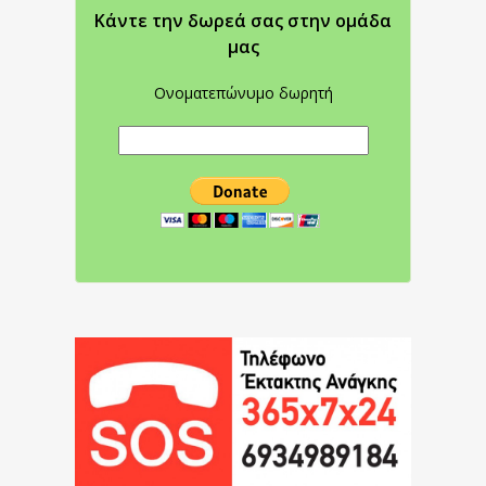
Κάντε την δωρεά σας στην oμάδα
μας
Ονοματεπώνυμο δωρητή