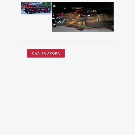
ΌΛΑ ΤΑ ΆΡΘΡΑ