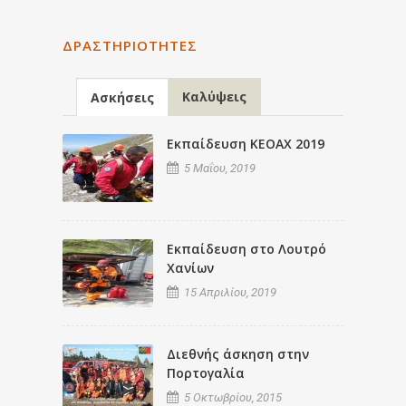
ΔΡΑΣΤΗΡΙΌΤΗΤΕΣ
Καλύψεις
Ασκήσεις
Εκπαίδευση ΚΕΟΑΧ 2019
5 Μαΐου, 2019
Εκπαίδευση στο Λουτρό
Χανίων
15 Απριλίου, 2019
Διεθνής άσκηση στην
Πορτογαλία
5 Οκτωβρίου, 2015