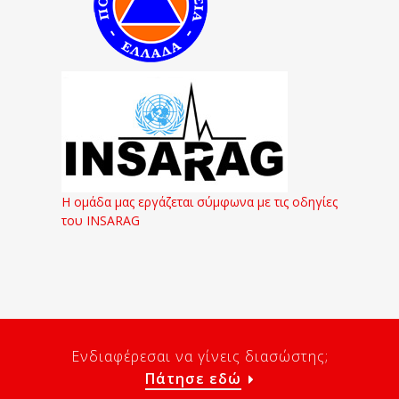
Η ομάδα μας εργάζεται σύμφωνα με τις οδηγίες
του INSARAG
Ενδιαφέρεσαι να γίνεις διασώστης;
Πάτησε εδώ