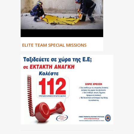
ΕLITE TEAM SPECIAL MISSIONS