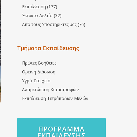
Εκπαίδευση (177)
Έκτακτο Δελτίο (32)
Από τους Υποστηρικτές μας (76)
Τμήματα Εκπαίδευσης
Πρώτες Βοήθειες
Ορεινή Διάσωση
Υγρό Στοιχείο
Αντιμετώπιση Καταστροφών
Εκπαίδευση Τετράποδων Μελών
ΠΡΌΓΡΑΜΜΑ
ΕΚΠΑΊΔΕΥΣΗΣ