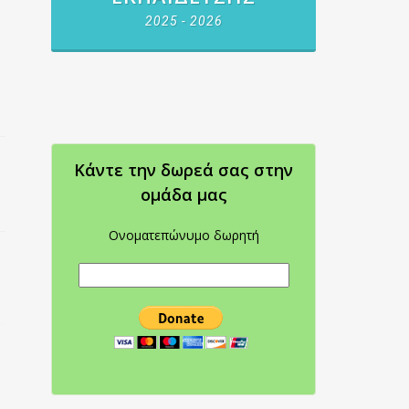
2025 - 2026
Κάντε την δωρεά σας στην
oμάδα μας
Ονοματεπώνυμο δωρητή