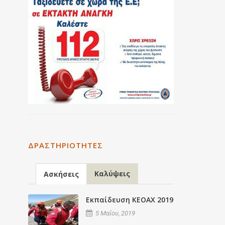
ΔΡΑΣΤΗΡΙΌΤΗΤΕΣ
Καλύψεις
Ασκήσεις
Εκπαίδευση ΚΕΟΑΧ 2019
5 Μαΐου, 2019