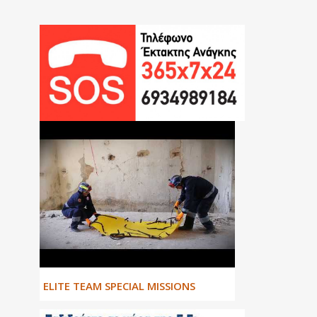
ΕLITE TEAM SPECIAL MISSIONS