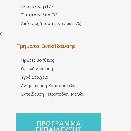
Εκπαίδευση (177)
Έκτακτο Δελτίο (32)
Από τους Υποστηρικτές μας (76)
ς
Τμήματα Εκπαίδευσης
Πρώτες Βοήθειες
Ορεινή Διάσωση
Υγρό Στοιχείο
Αντιμετώπιση Καταστροφών
Εκπαίδευση Τετράποδων Μελών
ΠΡΌΓΡΑΜΜΑ
ΕΚΠΑΊΔΕΥΣΗΣ