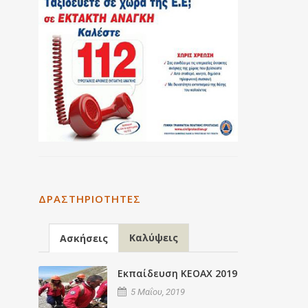
ΔΡΑΣΤΗΡΙΌΤΗΤΕΣ
Καλύψεις
Ασκήσεις
Εκπαίδευση ΚΕΟΑΧ 2019
5 Μαΐου, 2019