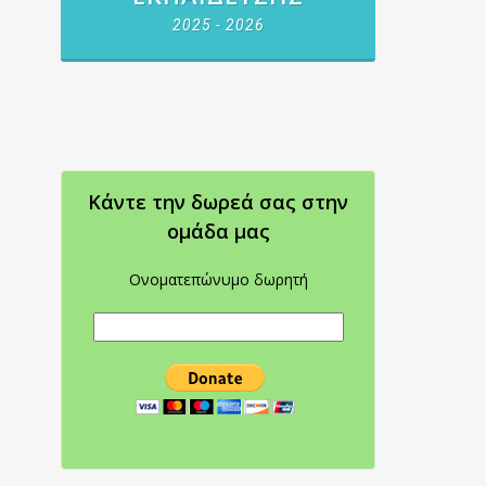
2025 - 2026
Κάντε την δωρεά σας στην
oμάδα μας
Ονοματεπώνυμο δωρητή