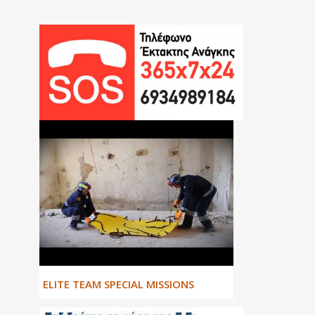
ΕLITE TEAM SPECIAL MISSIONS