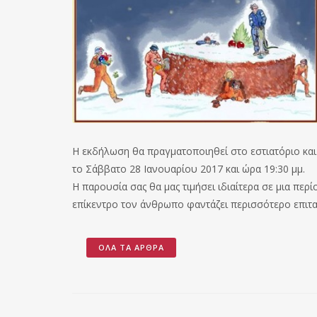
Η εκδήλωση θα πραγματοποιηθεί στο εστιατόριο και τ
το Σάββατο 28 Ιανουαρίου 2017 και ώρα 19:30 μμ.
Η παρουσία σας θα μας τιμήσει ιδιαίτερα σε μια περ
επίκεντρο τον άνθρωπο φαντάζει περισσότερο επιτα
ΌΛΑ ΤΑ ΆΡΘΡΑ