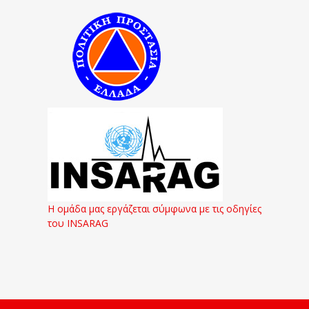
Η ομάδα μας εργάζεται σύμφωνα με τις οδηγίες
του INSARAG