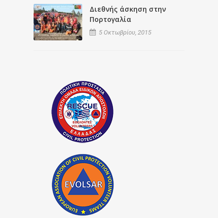
Διεθνής άσκηση στην
Πορτογαλία
5 Οκτωβρίου, 2015