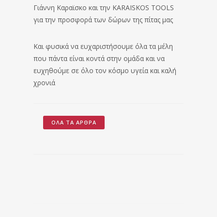
Γιάννη Καραϊσκο και την KARAISKOS TOOLS
για την προσφορά των δώρων της πίτας μας
Και φυσικά να ευχαριστήσουμε όλα τα μέλη
που πάντα είναι κοντά στην ομάδα και να
ευχηθούμε σε όλο τον κόσμο υγεία και καλή
χρονιά
ΌΛΑ ΤΑ ΆΡΘΡΑ