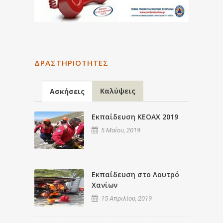
ΔΡΑΣΤΗΡΙΌΤΗΤΕΣ
Καλύψεις
Ασκήσεις
Εκπαίδευση ΚΕΟΑΧ 2019
5 Μαΐου, 2019
Εκπαίδευση στο Λουτρό
Χανίων
15 Απριλίου, 2019