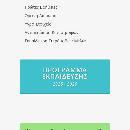
Πρώτες Βοήθειες
Ορεινή Διάσωση
Υγρό Στοιχείο
Αντιμετώπιση Καταστροφών
Εκπαίδευση Τετράποδων Μελών
ΠΡΌΓΡΑΜΜΑ
ΕΚΠΑΊΔΕΥΣΗΣ
2025 - 2026