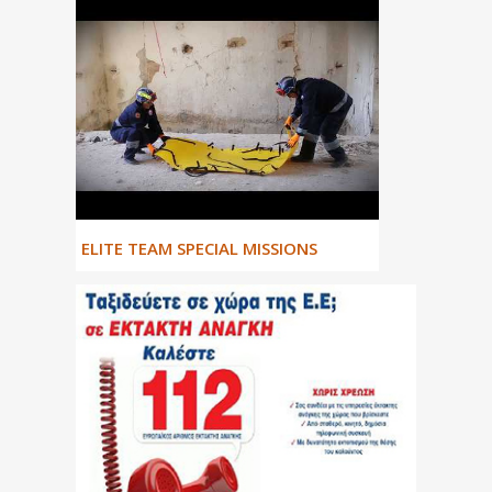
ΕLITE TEAM SPECIAL MISSIONS