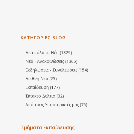
ΚΑΤΗΓΟΡΙΕΣ BLOG
Δείτε όλα τα Νέα (1829)
Νέα - Ανακοινώσεις (1365)
Εκδηλώσεις - Συνελεύσεις (154)
Διεθνή Νέα (25)
Εκπαίδευση (177)
Έκτακτο Δελτίο (32)
Από τους Υποστηρικτές μας (76)
Τμήματα Εκπαίδευσης