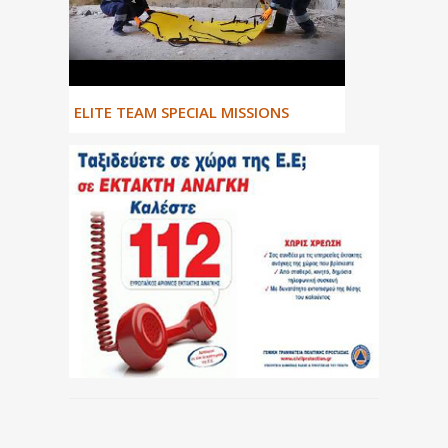
ΕLITE TEAM SPECIAL MISSIONS