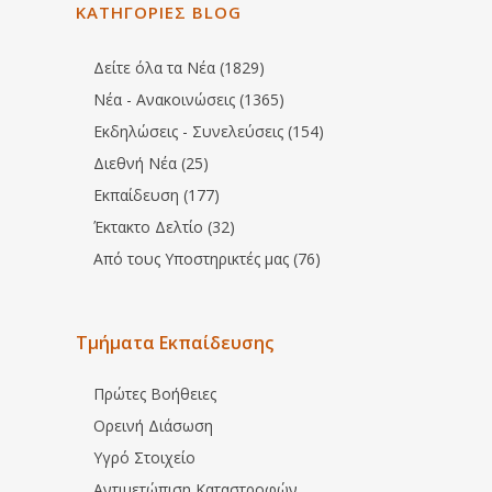
ΚΑΤΗΓΟΡΙΕΣ BLOG
Δείτε όλα τα Νέα (1829)
Νέα - Ανακοινώσεις (1365)
Εκδηλώσεις - Συνελεύσεις (154)
Διεθνή Νέα (25)
Εκπαίδευση (177)
Έκτακτο Δελτίο (32)
Από τους Υποστηρικτές μας (76)
Τμήματα Εκπαίδευσης
Πρώτες Βοήθειες
Ορεινή Διάσωση
Υγρό Στοιχείο
Αντιμετώπιση Καταστροφών