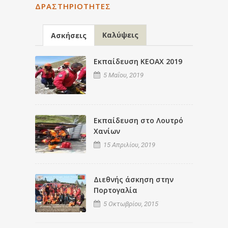
ΔΡΑΣΤΗΡΙΌΤΗΤΕΣ
Καλύψεις
Ασκήσεις
Εκπαίδευση ΚΕΟΑΧ 2019
5 Μαΐου, 2019
Εκπαίδευση στο Λουτρό
Χανίων
15 Απριλίου, 2019
Διεθνής άσκηση στην
Πορτογαλία
5 Οκτωβρίου, 2015