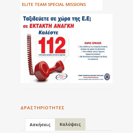
ΕLITE TEAM SPECIAL MISSIONS
ΔΡΑΣΤΗΡΙΌΤΗΤΕΣ
Καλύψεις
Ασκήσεις