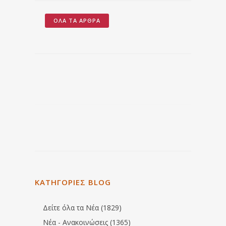
ΌΛΑ ΤΑ ΆΡΘΡΑ
ΚΑΤΗΓΟΡΙΕΣ BLOG
Δείτε όλα τα Νέα (1829)
Νέα - Ανακοινώσεις (1365)