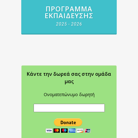
ΠΡΌΓΡΑΜΜΑ
ΕΚΠΑΊΔΕΥΣΗΣ
2025 - 2026
Κάντε την δωρεά σας στην oμάδα
μας
Ονοματεπώνυμο δωρητή