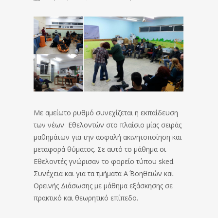
Με αμείωτο ρυθμό συνεχίζεται η εκπαίδευση
των νέων Εθελοντών στο πλαίσιο μίας σειράς
μαθημάτων για την ασφαλή ακινητοποίηση και
μεταφορά θύματος. Σε αυτό το μάθημα οι
Εθελοντές γνώρισαν το φορείο τύπου sked.
Συνέχεια και για τα τμήματα Α΄ Βοηθειών και
Ορεινής Διάσωσης με μάθημα εξάσκησης σε
πρακτικό και θεωρητικό επίπεδο.