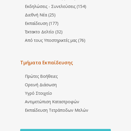
Εκδηλώσεις - Συνελεύσεις (154)
Διεθνή Νέα (25)
Εκπαίδευση (177)
Έκτακτο Δελτίο (32)
Από τους Υποστηρικτές μας (76)
Τμήματα Εκπαίδευσης
Πρώτες Βοήθειες
Ορεινή Διάσωση
Υγρό Στοιχείο
Αντιμετώπιση Καταστροφών
Εκπαίδευση Τετράποδων Μελών