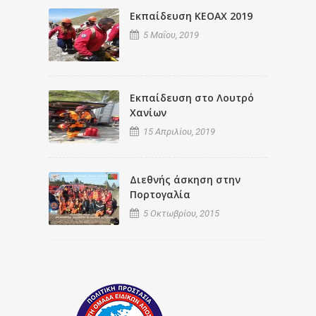
Εκπαίδευση ΚΕΟΑΧ 2019
5 Μαΐου, 2019
Εκπαίδευση στο Λουτρό
Χανίων
15 Απριλίου, 2019
Διεθνής άσκηση στην
Πορτογαλία
5 Οκτωβρίου, 2015