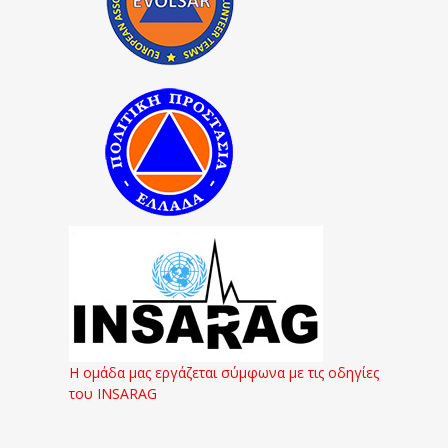
Η ομάδα μας εργάζεται σύμφωνα με τις οδηγίες
του INSARAG