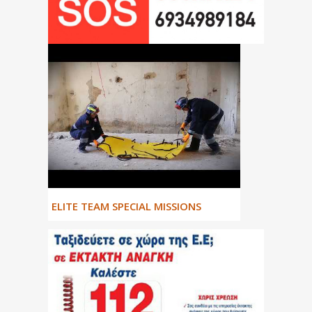
ΕLITE TEAM SPECIAL MISSIONS