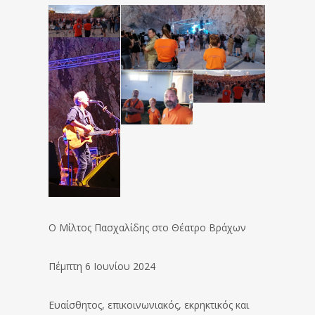
Ο Μίλτος Πασχαλίδης στο Θέατρο Βράχων
Πέμπτη 6 Ιουνίου 2024
Ευαίσθητος, επικοινωνιακός, εκρηκτικός και