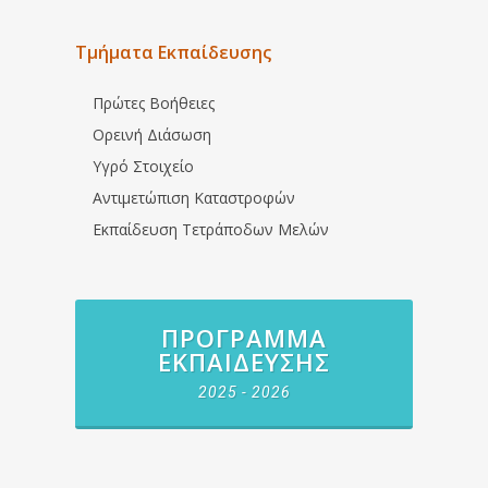
Τμήματα Εκπαίδευσης
Πρώτες Βοήθειες
Ορεινή Διάσωση
Υγρό Στοιχείο
Αντιμετώπιση Καταστροφών
Εκπαίδευση Τετράποδων Μελών
ΠΡΌΓΡΑΜΜΑ
ΕΚΠΑΊΔΕΥΣΗΣ
2025 - 2026