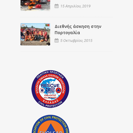
15 Απριλίου, 2019
Διεθνής άσκηση στην
Πορτογαλία
5 Οκτωβρίου, 2015