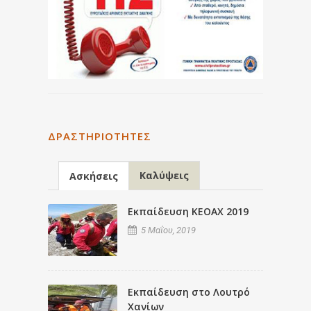
ΔΡΑΣΤΗΡΙΌΤΗΤΕΣ
Καλύψεις
Ασκήσεις
Εκπαίδευση ΚΕΟΑΧ 2019
5 Μαΐου, 2019
Εκπαίδευση στο Λουτρό
Χανίων