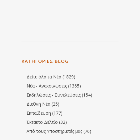
ΚΑΤΗΓΟΡΙΕΣ BLOG
Δείτε όλα τα Νέα (1829)
Νέα - Ανακοινώσεις (1365)
Εκδηλώσεις - Συνελεύσεις (154)
Διεθνή Νέα (25)
Εκπαίδευση (177)
Έκτακτο Δελτίο (32)
Από τους Υποστηρικτές μας (76)