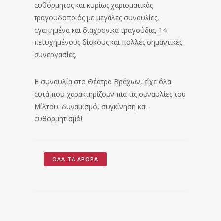
αυθόρμητος και κυρίως χαρισματικός
τραγουδοποιός με μεγάλες συναυλίες,
αγαπημένα και διαχρονικά τραγούδια, 14
πετυχημένους δίσκους και πολλές σημαντικές
συνεργασίες.
Η συναυλία στο Θέατρο Βράχων, είχε όλα
αυτά που χαρακτηρίζουν πια τις συναυλίες του
Μίλτου: δυναμισμό, συγκίνηση και
αυθορμητισμό!
ΌΛΑ ΤΑ ΆΡΘΡΑ