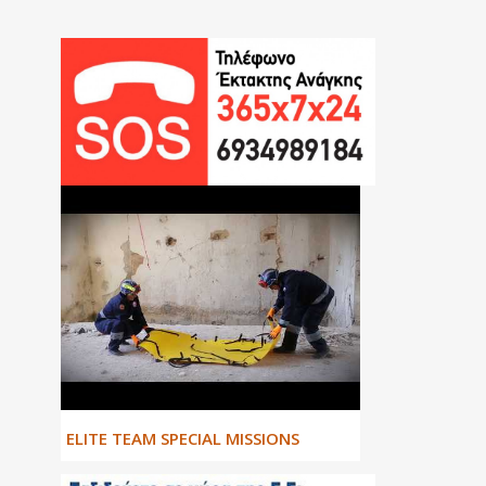
ΕLITE TEAM SPECIAL MISSIONS