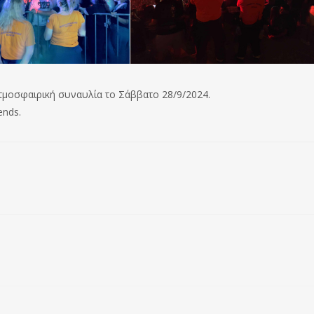
ατμοσφαιρική συναυλία το Σάββατο 28/9/2024.
ends.