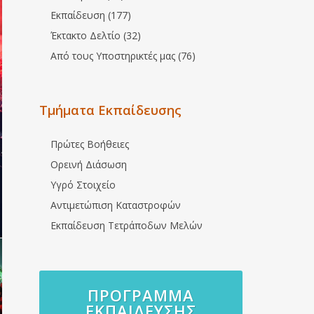
Εκπαίδευση (177)
Έκτακτο Δελτίο (32)
Από τους Υποστηρικτές μας (76)
Τμήματα Εκπαίδευσης
Πρώτες Βοήθειες
Ορεινή Διάσωση
Υγρό Στοιχείο
Αντιμετώπιση Καταστροφών
Εκπαίδευση Τετράποδων Μελών
ΠΡΌΓΡΑΜΜΑ
ΕΚΠΑΊΔΕΥΣΗΣ