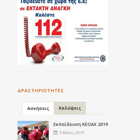
ΔΡΑΣΤΗΡΙΌΤΗΤΕΣ
Καλύψεις
Ασκήσεις
Εκπαίδευση ΚΕΟΑΧ 2019
5 Μαΐου, 2019