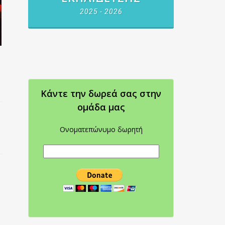
2025 - 2026
Κάντε την δωρεά σας στην
oμάδα μας
Ονοματεπώνυμο δωρητή