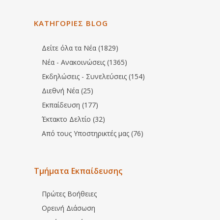
ΚΑΤΗΓΟΡΙΕΣ BLOG
Δείτε όλα τα Νέα (1829)
Νέα - Ανακοινώσεις (1365)
Εκδηλώσεις - Συνελεύσεις (154)
Διεθνή Νέα (25)
Εκπαίδευση (177)
Έκτακτο Δελτίο (32)
Από τους Υποστηρικτές μας (76)
Τμήματα Εκπαίδευσης
Πρώτες Βοήθειες
Ορεινή Διάσωση