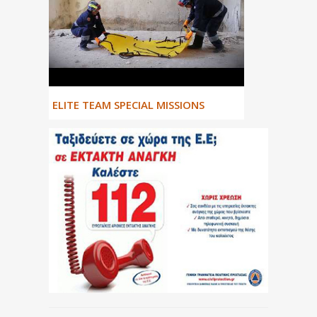
ΕLITE TEAM SPECIAL MISSIONS