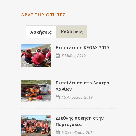
ΔΡΑΣΤΗΡΙΌΤΗΤΕΣ
Καλύψεις
Ασκήσεις
Εκπαίδευση ΚΕΟΑΧ 2019
5 Μαΐου, 2019
Εκπαίδευση στο Λουτρό
Χανίων
15 Απριλίου, 2019
Διεθνής άσκηση στην
Πορτογαλία
5 Οκτωβρίου, 2015