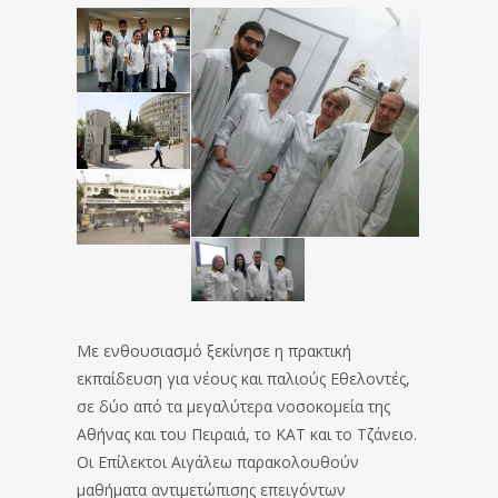
Με ενθουσιασμό ξεκίνησε η πρακτική
εκπαίδευση για νέους και παλιούς Εθελοντές,
σε δύο από τα μεγαλύτερα νοσοκομεία της
Αθήνας και του Πειραιά, το ΚΑΤ και το Τζάνειο.
Οι Επίλεκτοι Αιγάλεω παρακολουθούν
μαθήματα αντιμετώπισης επειγόντων