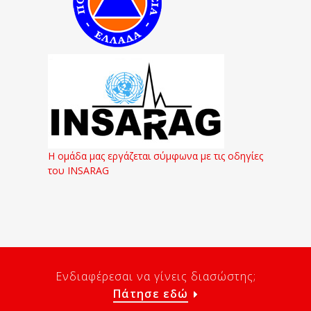
Η ομάδα μας εργάζεται σύμφωνα με τις οδηγίες
του INSARAG
Ενδιαφέρεσαι να γίνεις διασώστης;
Πάτησε εδώ