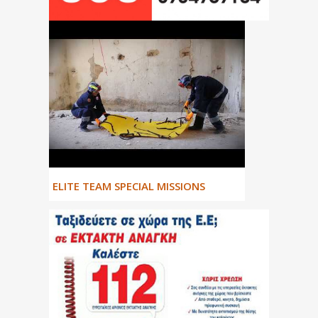
ΕLITE TEAM SPECIAL MISSIONS