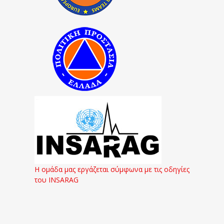
Η ομάδα μας εργάζεται σύμφωνα με τις οδηγίες
του INSARAG