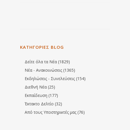
ΚΑΤΗΓΟΡΙΕΣ BLOG
Δείτε όλα τα Νέα (1829)
Νέα - Ανακοινώσεις (1365)
Εκδηλώσεις - Συνελεύσεις (154)
Διεθνή Νέα (25)
Εκπαίδευση (177)
Έκτακτο Δελτίο (32)
Από τους Υποστηρικτές μας (76)