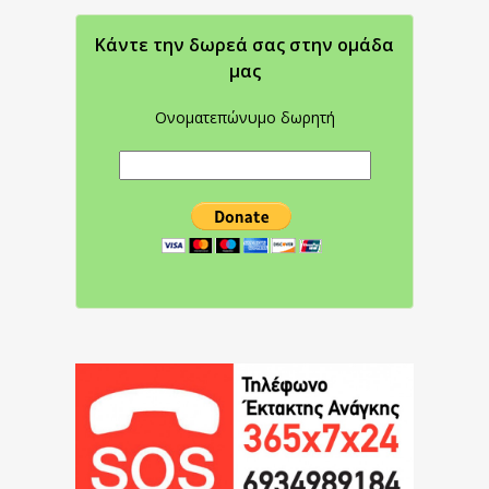
Κάντε την δωρεά σας στην oμάδα
μας
Ονοματεπώνυμο δωρητή