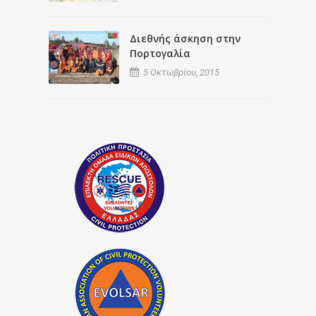
Διεθνής άσκηση στην
Πορτογαλία
5 Οκτωβρίου, 2015