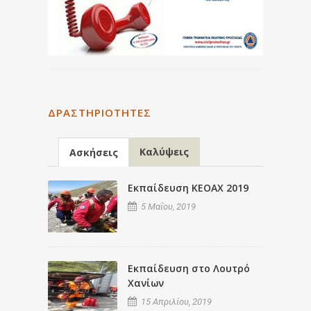
ΔΡΑΣΤΗΡΙΌΤΗΤΕΣ
Καλύψεις
Ασκήσεις
Εκπαίδευση ΚΕΟΑΧ 2019
5 Μαΐου, 2019
Εκπαίδευση στο Λουτρό
Χανίων
15 Απριλίου, 2019