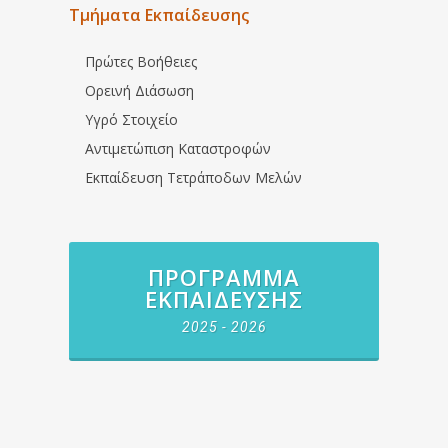
Τμήματα Εκπαίδευσης
Πρώτες Βοήθειες
Ορεινή Διάσωση
Υγρό Στοιχείο
Αντιμετώπιση Καταστροφών
Εκπαίδευση Τετράποδων Μελών
ΠΡΌΓΡΑΜΜΑ
ΕΚΠΑΊΔΕΥΣΗΣ
2025 - 2026