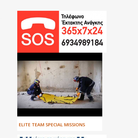
ΕLITE TEAM SPECIAL MISSIONS