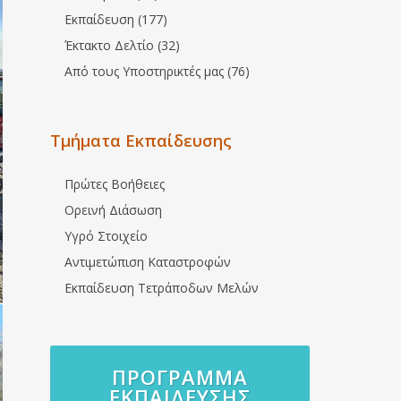
Εκπαίδευση (177)
Έκτακτο Δελτίο (32)
Από τους Υποστηρικτές μας (76)
Τμήματα Εκπαίδευσης
Πρώτες Βοήθειες
Ορεινή Διάσωση
Υγρό Στοιχείο
Αντιμετώπιση Καταστροφών
Εκπαίδευση Τετράποδων Μελών
ΠΡΌΓΡΑΜΜΑ
ΕΚΠΑΊΔΕΥΣΗΣ