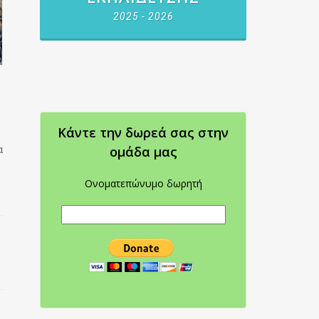
2025 - 2026
Κάντε την δωρεά σας στην
α
oμάδα μας
Ονοματεπώνυμο δωρητή