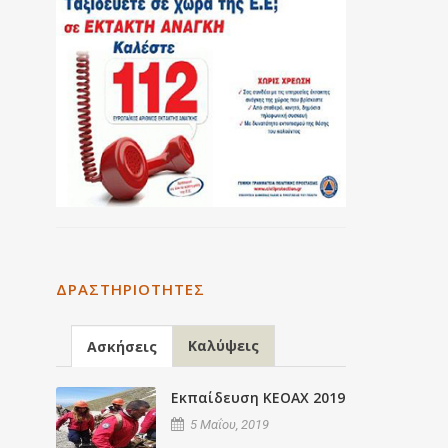
ΔΡΑΣΤΗΡΙΌΤΗΤΕΣ
Καλύψεις
Ασκήσεις
Εκπαίδευση ΚΕΟΑΧ 2019
5 Μαΐου, 2019