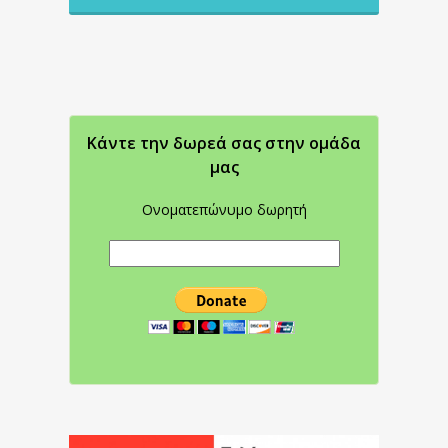
Κάντε την δωρεά σας στην oμάδα
μας
Ονοματεπώνυμο δωρητή