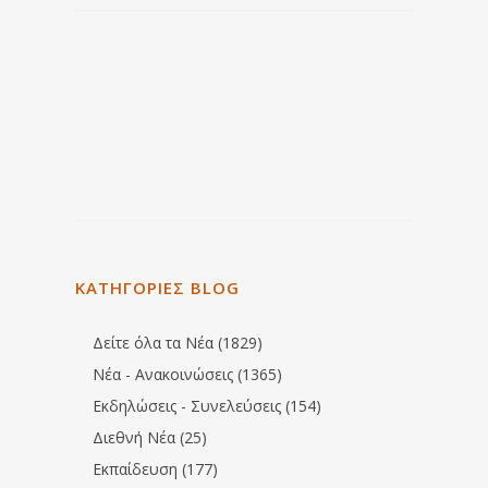
ΚΑΤΗΓΟΡΙΕΣ BLOG
Δείτε όλα τα Νέα (1829)
Νέα - Ανακοινώσεις (1365)
Εκδηλώσεις - Συνελεύσεις (154)
Διεθνή Νέα (25)
Εκπαίδευση (177)