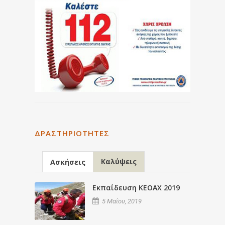
ΔΡΑΣΤΗΡΙΌΤΗΤΕΣ
Καλύψεις
Ασκήσεις
Εκπαίδευση ΚΕΟΑΧ 2019
5 Μαΐου, 2019