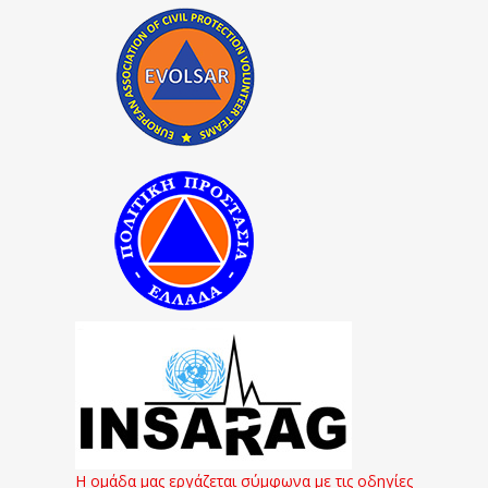
Η ομάδα μας εργάζεται σύμφωνα με τις οδηγίες