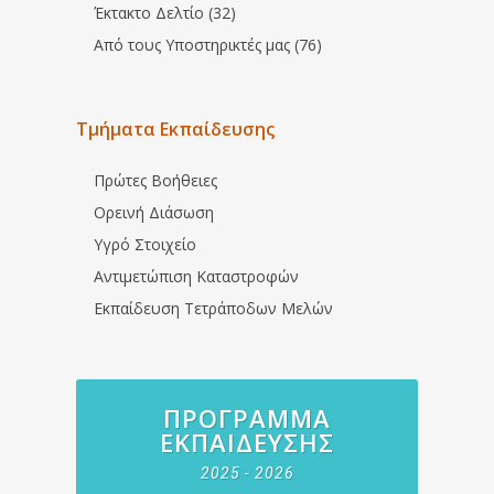
Έκτακτο Δελτίο (32)
Από τους Υποστηρικτές μας (76)
Τμήματα Εκπαίδευσης
Πρώτες Βοήθειες
Ορεινή Διάσωση
Υγρό Στοιχείο
Αντιμετώπιση Καταστροφών
Εκπαίδευση Τετράποδων Μελών
ΠΡΌΓΡΑΜΜΑ
ΕΚΠΑΊΔΕΥΣΗΣ
2025 - 2026