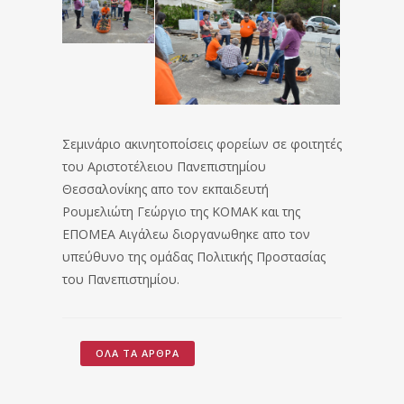
Σεμινάριο ακινητοποίσεις φορείων σε φοιτητές
του Αριστοτέλειου Πανεπιστημίου
Θεσσαλονίκης απο τον εκπαιδευτή
Ρουμελιώτη Γεώργιο της ΚΟΜΑΚ και της
ΕΠΟΜΕΑ Αιγάλεω διοργανωθηκε απο τον
υπεύθυνο της ομάδας Πολιτικής Προστασίας
του Πανεπιστημίου.
ΌΛΑ ΤΑ ΆΡΘΡΑ