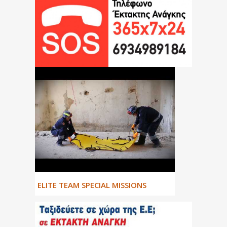
ΕLITE TEAM SPECIAL MISSIONS